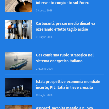
intervento congiunto sul Forex
3 Agosto 2026
Carburanti, prezzo medio diesel va
azzerando effetto taglio accise
31 Luglio 2026
Gas conferma ruolo strategico nel
sistema energetico italiano
27 Luglio 2026
Istat: prospettive economia mondiale
incerte, PIL Italia in lieve crescita
10 Luglio 2026
Assoreti, raccolta maggio a nuovo