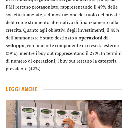
PMI restano protagoniste, rappresentando il 49% delle
società finanziate, a dimostrazione del ruolo del private
debt come strumento alternativo di finanziamento alla
crescita. Quanto agli obiettivi degli investimenti, il 48%
dell’ammontare è stato destinato a
operazioni di
sviluppo
, con una forte componente di crescita esterna
(39%), mentre i buy out rappresentano il 27%. In termini
di numero di operazioni, i buy out restano la categoria
prevalente (42%).
LEGGI ANCHE