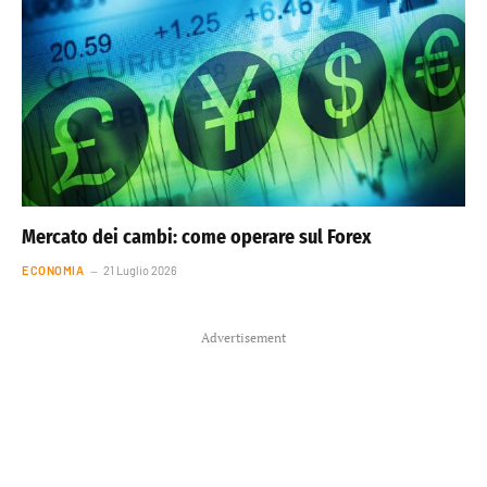
Mercato dei cambi: come operare sul Forex
ECONOMIA
21 Luglio 2026
Advertisement