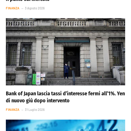
FINANZA
3 Agosto 2026
Bank of Japan lascia tassi d’interesse fermi all’1%. Yen
di nuovo giù dopo intervento
FINANZA
31 Luglio 2026