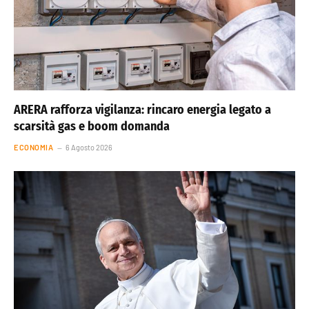
ARERA rafforza vigilanza: rincaro energia legato a
scarsità gas e boom domanda
ECONOMIA
6 Agosto 2026