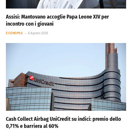
Assisi: Mantovano accoglie Papa Leone XIV per
incontro con i giovani
ECONOMIA
6 Agosto 2026
Cash Collect Airbag UniCredit su indici: premio dello
0,71% e barriera al 60%