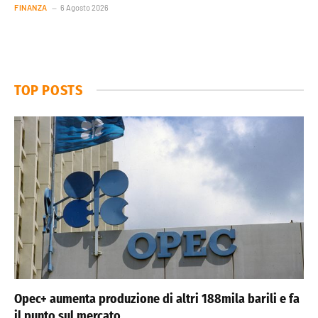
FINANZA
6 Agosto 2026
TOP POSTS
Opec+ aumenta produzione di altri 188mila barili e fa
il punto sul mercato