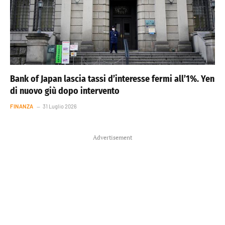
Bank of Japan lascia tassi d’interesse fermi all’1%. Yen
di nuovo giù dopo intervento
FINANZA
31 Luglio 2026
Advertisement