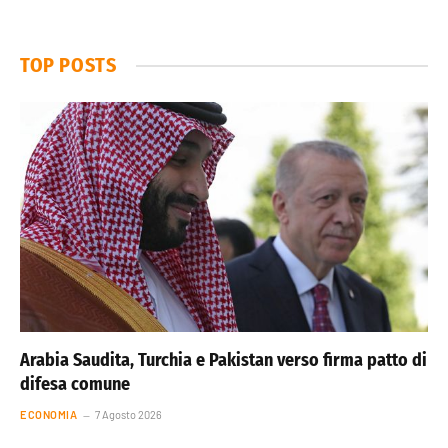
TOP POSTS
Arabia Saudita, Turchia e Pakistan verso firma patto di
difesa comune
ECONOMIA
7 Agosto 2026