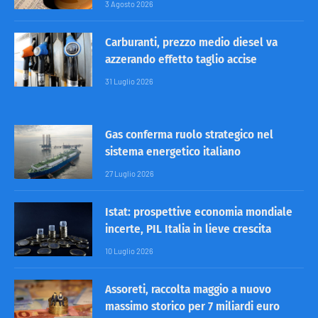
3 Agosto 2026
Carburanti, prezzo medio diesel va
azzerando effetto taglio accise
31 Luglio 2026
Gas conferma ruolo strategico nel
sistema energetico italiano
27 Luglio 2026
Istat: prospettive economia mondiale
incerte, PIL Italia in lieve crescita
10 Luglio 2026
Assoreti, raccolta maggio a nuovo
massimo storico per 7 miliardi euro