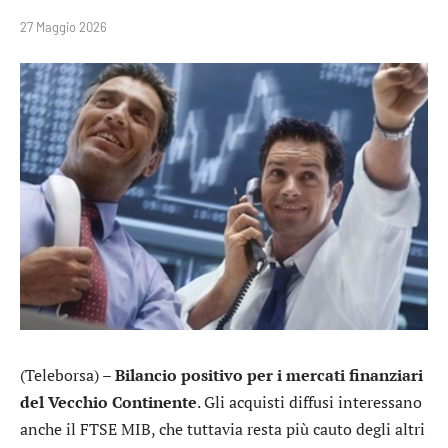
27 Maggio 2026
(Teleborsa) –
Bilancio positivo per i mercati finanziari
del Vecchio Continente
. Gli acquisti diffusi interessano
anche il
FTSE MIB
, che tuttavia resta più cauto degli altri