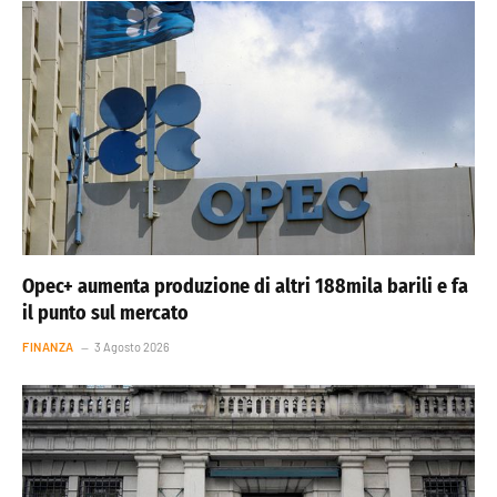
Opec+ aumenta produzione di altri 188mila barili e fa
il punto sul mercato
FINANZA
3 Agosto 2026