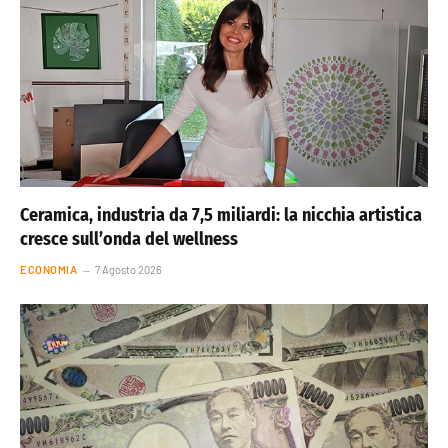
Ceramica, industria da 7,5 miliardi: la nicchia artistica
cresce sull’onda del wellness
ECONOMIA
7 Agosto 2026