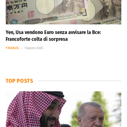
Yen, Usa vendono Euro senza avvisare la Bce:
Francoforte colta di sorpresa
FINANZA
7 Agosto 2026
TOP POSTS