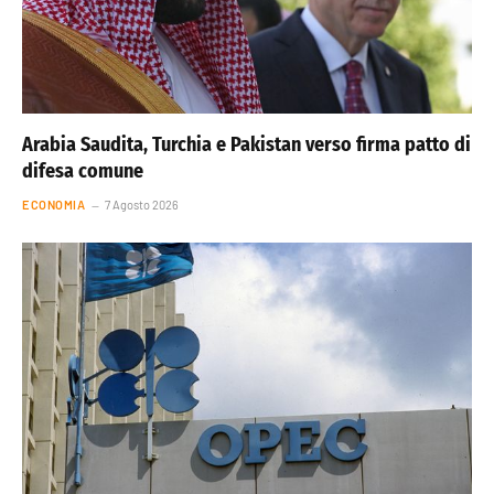
Arabia Saudita, Turchia e Pakistan verso firma patto di
difesa comune
ECONOMIA
7 Agosto 2026