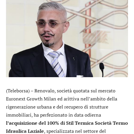
(Teleborsa) –
Renovalo
, società quotata sul mercato
Euronext Growth Milan ed arìttiva nell’ambito della
rigenerazione urbana e del recupero di strutture
immobiliari, ha perfezionato in data odierna
l’acquisizione del 100% di Stil Termica Società Termo
Idraulica Laziale
, specializzata nel settore del