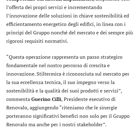
l’offerta dei propri servizi e incrementando
l’innovazione delle soluzioni in chiave sostenibilità ed
efficientamento energetico degli edifici, in linea con i
principi del Gruppo nonché del mercato e dei sempre più
rigorosi requisiti normativi.
“Questa operazione rappresenta un passo strategico
fondamentale nel nostro percorso di crescita e
innovazione. Stiltermica è riconosciuta sul mercato per
la sua eccellenza tecnica, il suo impegno verso la
sostenibilità e la qualità dei suoi prodotti e servizi”,
commenta
Guerino Cilli
, Presidente esecutivo di
Renovalo, aggiungendo “riteniamo che le sinergie
porteranno significativi benefici non solo per il Gruppo
Renovalo ma anche per i nostri stakeholder”.