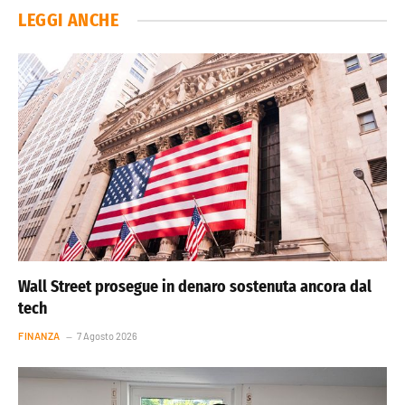
LEGGI ANCHE
Wall Street prosegue in denaro sostenuta ancora dal
tech
FINANZA
7 Agosto 2026