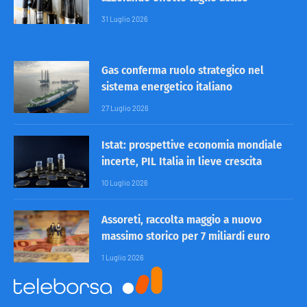
31 Luglio 2026
Gas conferma ruolo strategico nel
sistema energetico italiano
27 Luglio 2026
Istat: prospettive economia mondiale
incerte, PIL Italia in lieve crescita
10 Luglio 2026
Assoreti, raccolta maggio a nuovo
massimo storico per 7 miliardi euro
1 Luglio 2026