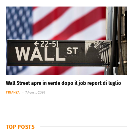
Wall Street apre in verde dopo il job report di luglio
FINANZA
7 Agosto 2026
TOP POSTS