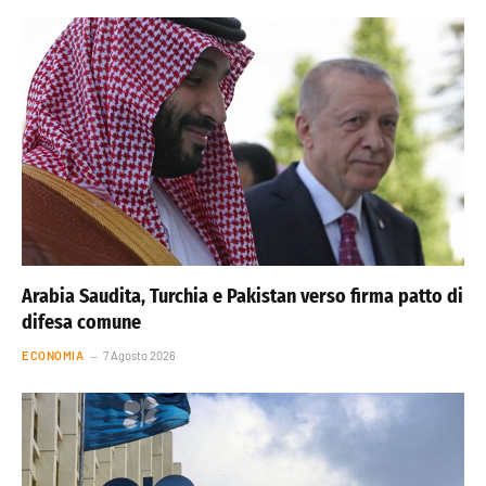
Arabia Saudita, Turchia e Pakistan verso firma patto di
difesa comune
ECONOMIA
7 Agosto 2026