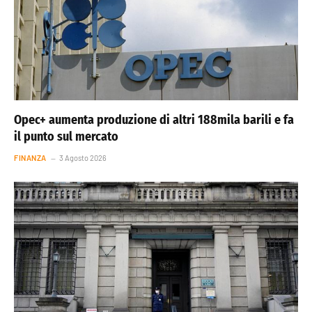
Opec+ aumenta produzione di altri 188mila barili e fa
il punto sul mercato
FINANZA
3 Agosto 2026