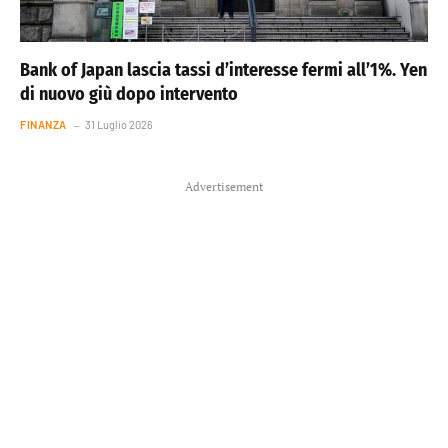
Bank of Japan lascia tassi d’interesse fermi all’1%. Yen
di nuovo giù dopo intervento
FINANZA
31 Luglio 2026
Advertisement