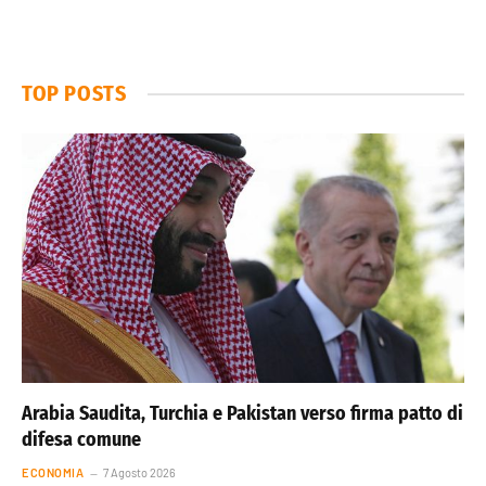
TOP POSTS
Arabia Saudita, Turchia e Pakistan verso firma patto di
difesa comune
ECONOMIA
7 Agosto 2026