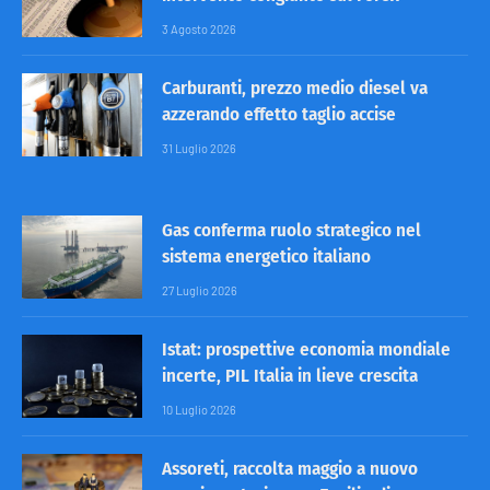
3 Agosto 2026
Carburanti, prezzo medio diesel va
azzerando effetto taglio accise
31 Luglio 2026
Gas conferma ruolo strategico nel
sistema energetico italiano
27 Luglio 2026
Istat: prospettive economia mondiale
incerte, PIL Italia in lieve crescita
10 Luglio 2026
Assoreti, raccolta maggio a nuovo