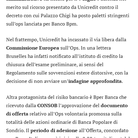
merito sul ricorso presentato da Unicredit contro il
decreto con cui Palazzo Chigi ha posto paletti stringenti
sull’ops lanciata per Banco Bpm.
Nel frattempo, Unicredit ha incassato il via libera dalla
Commissione Europea
sull’Ops. In una lettera
Bruxelles ha infatti notificato all’istituto di credito la
chiusura dell’esame preliminare, ai sensi del
Regolamento sulle sovvenzioni estere distorsive, con la
decisione di non avviare un’
indagine approfondita
.
Altra protagonista del risiko bancario è
Bper Banca
che
ricevuto dalla
CONSOB
l’approvazione del
documento
di offerta
relativo all’Ops volontaria promossa sulla
totalità delle azioni ordinarie di
Banca Popolare di
Sondrio
. Il
periodo di adesione
all’Offerta, concordato