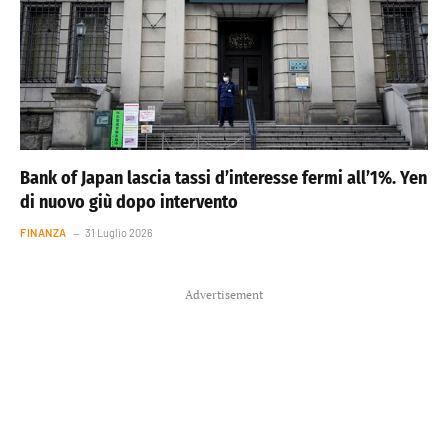
Bank of Japan lascia tassi d’interesse fermi all’1%. Yen
di nuovo giù dopo intervento
FINANZA
31 Luglio 2026
Advertisement