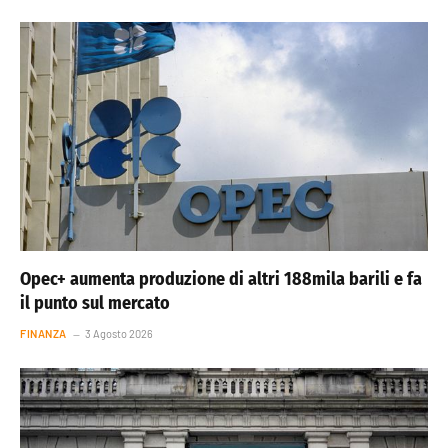
Opec+ aumenta produzione di altri 188mila barili e fa
il punto sul mercato
FINANZA
3 Agosto 2026