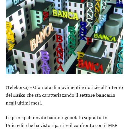
(Teleborsa) – Giornata di movimenti e notizie all’interno
del
risiko
che sta caratterizzando il
settore
bancario
negli ultimi mesi.
Le principali novità hanno riguardato soprattutto
Unicredit
che ha visto ripartire il confronto con il MEF