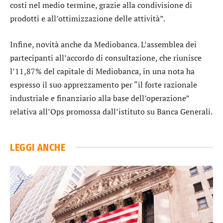
costi nel medio termine, grazie alla condivisione di
prodotti e all’ottimizzazione delle attività”.
Infine, novità anche da
Mediobanca
. L’assemblea dei
partecipanti all’accordo di consultazione, che riunisce
l’11,87% del capitale di Mediobanca, in una nota ha
espresso il suo apprezzamento per “il forte razionale
industriale e finanziario alla base dell’operazione”
relativa all’Ops promossa dall’istituto su
Banca Generali
.
LEGGI ANCHE