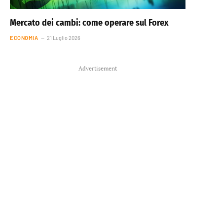
Mercato dei cambi: come operare sul Forex
ECONOMIA
21 Luglio 2026
Advertisement