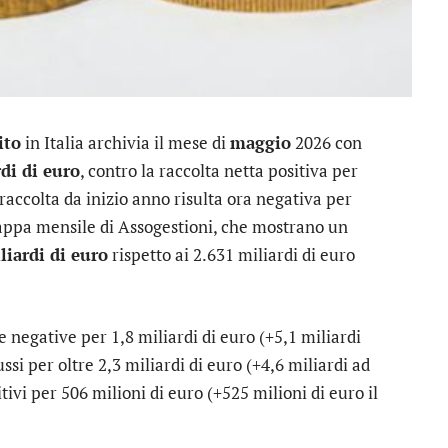
ito
in Italia archivia il mese di
maggio
2026 con
di di euro
, contro la raccolta netta positiva per
 raccolta da inizio anno risulta ora negativa per
appa mensile di Assogestioni, che mostrano un
liardi di euro
rispetto ai 2.631 miliardi di euro
e negative per 1,8 miliardi di euro (+5,1 miliardi
ssi per oltre 2,3 miliardi di euro (+4,6 miliardi ad
itivi per 506 milioni di euro (+525 milioni di euro il