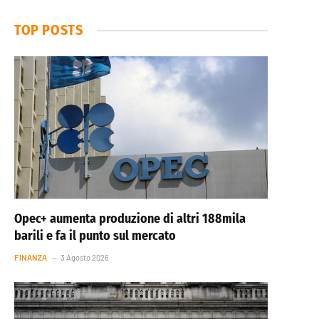
TOP POSTS
Opec+ aumenta produzione di altri 188mila
barili e fa il punto sul mercato
FINANZA
3 Agosto 2026