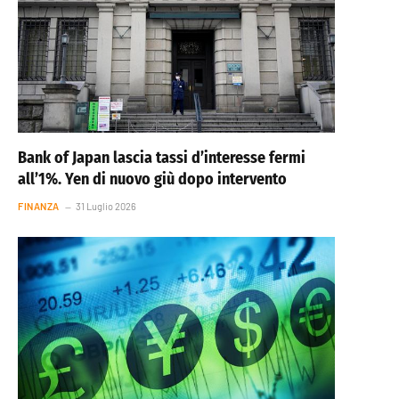
Bank of Japan lascia tassi d’interesse fermi
all’1%. Yen di nuovo giù dopo intervento
FINANZA
31 Luglio 2026