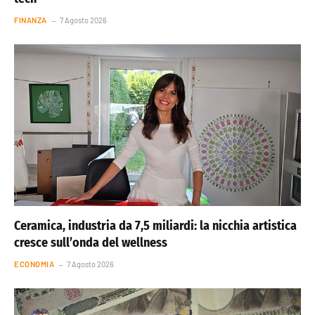
FINANZA
7 Agosto 2026
Ceramica, industria da 7,5 miliardi: la nicchia artistica
cresce sull’onda del wellness
ECONOMIA
7 Agosto 2026