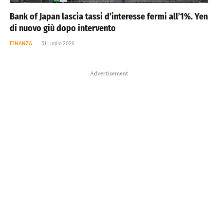
Bank of Japan lascia tassi d’interesse fermi all’1%. Yen
di nuovo giù dopo intervento
FINANZA
31 Luglio 2026
Advertisement