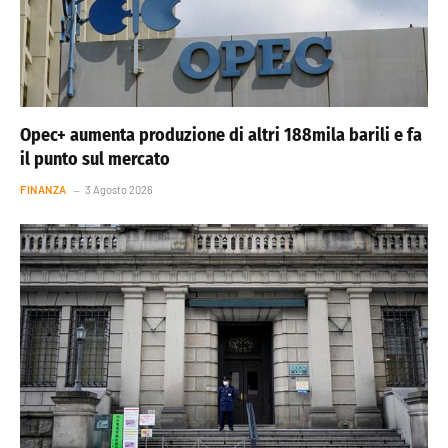
Opec+ aumenta produzione di altri 188mila barili e fa
il punto sul mercato
FINANZA
3 Agosto 2026