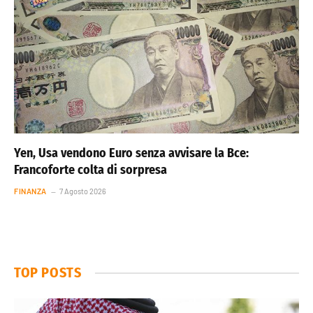
Yen, Usa vendono Euro senza avvisare la Bce:
Francoforte colta di sorpresa
FINANZA
7 Agosto 2026
TOP POSTS