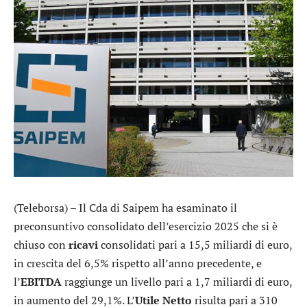
(Teleborsa) – Il Cda di
Saipem
ha esaminato il
preconsuntivo consolidato dell’esercizio 2025 che si è
chiuso con
ricavi
consolidati pari a 15,5 miliardi di euro,
in crescita del 6,5% rispetto all’anno precedente, e
l’
EBITDA
raggiunge un livello pari a 1,7 miliardi di euro,
in aumento del 29,1%. L’
Utile Netto
risulta pari a 310