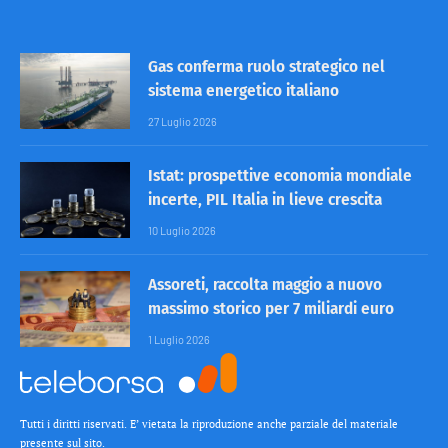
Gas conferma ruolo strategico nel
sistema energetico italiano
27 Luglio 2026
Istat: prospettive economia mondiale
incerte, PIL Italia in lieve crescita
10 Luglio 2026
Assoreti, raccolta maggio a nuovo
massimo storico per 7 miliardi euro
1 Luglio 2026
Tutti i diritti riservati. E’ vietata la riproduzione anche parziale del materiale
presente sul sito.