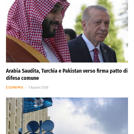
Arabia Saudita, Turchia e Pakistan verso firma patto di
difesa comune
ECONOMIA
7 Agosto 2026