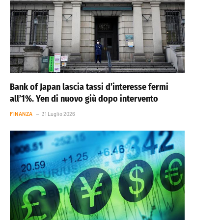
Bank of Japan lascia tassi d’interesse fermi
all’1%. Yen di nuovo giù dopo intervento
FINANZA
31 Luglio 2026