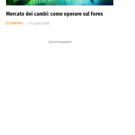
Mercato dei cambi: come operare sul Forex
ECONOMIA
21 Luglio 2026
Advertisement