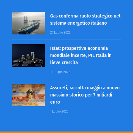
Gas conferma ruolo strategico nel
sistema energetico italiano
27 Luglio 2026
Istat: prospettive economia
mondiale incerte, PIL Italia in
lieve crescita
10 Luglio 2026
Assoreti, raccolta maggio a nuovo
massimo storico per 7 miliardi
euro
1 Luglio 2026