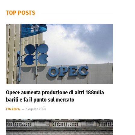
TOP POSTS
Opec+ aumenta produzione di altri 188mila
barili e fa il punto sul mercato
FINANZA
3 Agosto 2026