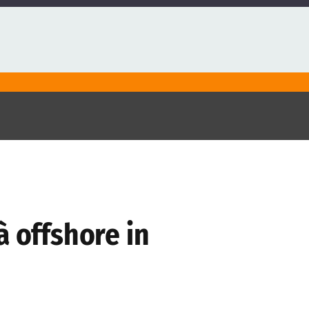
à offshore in