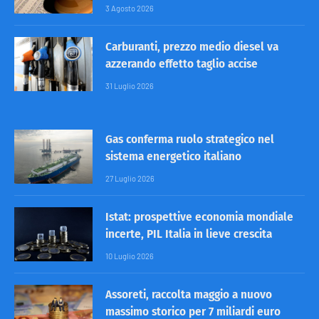
3 Agosto 2026
Carburanti, prezzo medio diesel va
azzerando effetto taglio accise
31 Luglio 2026
Gas conferma ruolo strategico nel
sistema energetico italiano
27 Luglio 2026
Istat: prospettive economia mondiale
incerte, PIL Italia in lieve crescita
10 Luglio 2026
Assoreti, raccolta maggio a nuovo
massimo storico per 7 miliardi euro