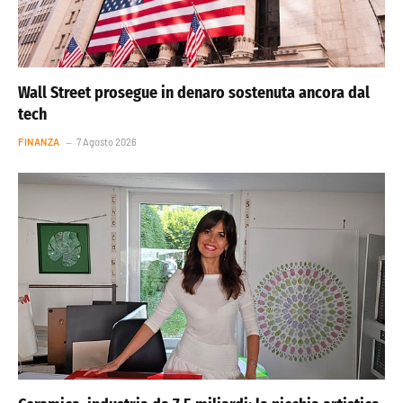
Wall Street prosegue in denaro sostenuta ancora dal
tech
FINANZA
7 Agosto 2026