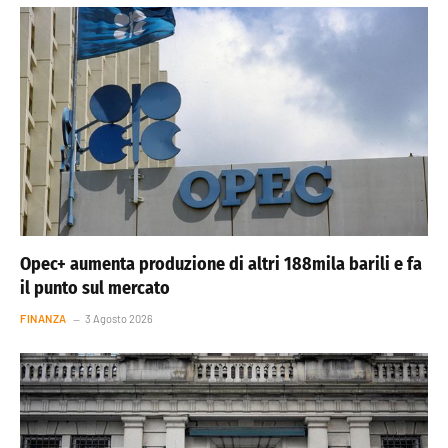
Opec+ aumenta produzione di altri 188mila barili e fa
il punto sul mercato
FINANZA
3 Agosto 2026