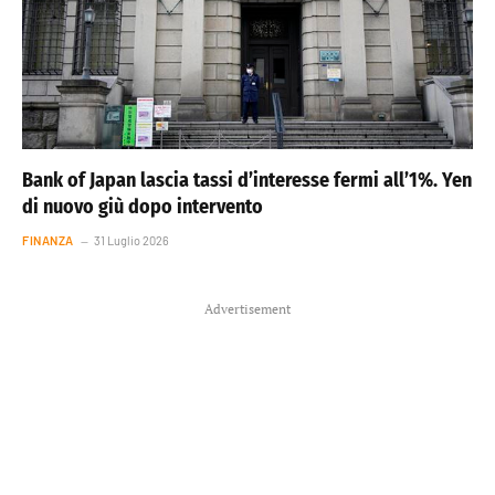
Bank of Japan lascia tassi d’interesse fermi all’1%. Yen
di nuovo giù dopo intervento
FINANZA
31 Luglio 2026
Advertisement