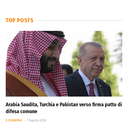
TOP POSTS
Arabia Saudita, Turchia e Pakistan verso firma patto di
difesa comune
ECONOMIA
7 Agosto 2026