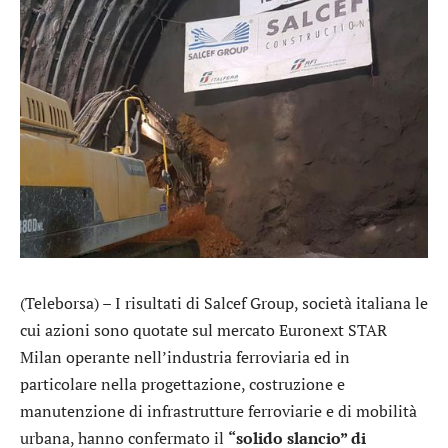
(Teleborsa) – I risultati di
Salcef Group
, società italiana le
cui azioni sono quotate sul mercato Euronext STAR
Milan operante nell’industria ferroviaria ed in
particolare nella progettazione, costruzione e
manutenzione di infrastrutture ferroviarie e di mobilità
urbana, hanno confermato il
“solido slancio” di