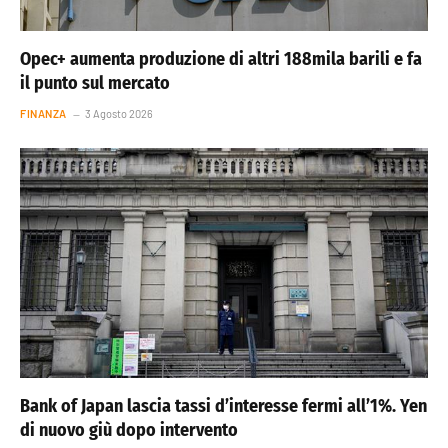
Opec+ aumenta produzione di altri 188mila barili e fa
il punto sul mercato
FINANZA
3 Agosto 2026
Bank of Japan lascia tassi d’interesse fermi all’1%. Yen
di nuovo giù dopo intervento