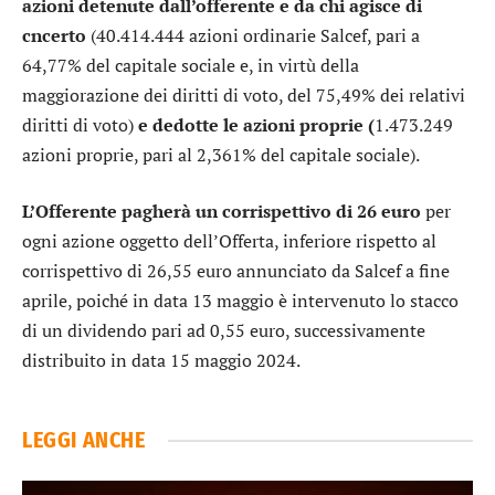
azioni detenute dall’offerente e da chi agisce di
cncerto
(40.414.444 azioni ordinarie Salcef, pari a
64,77% del capitale sociale e, in virtù della
maggiorazione dei diritti di voto, del 75,49% dei relativi
diritti di voto)
e dedotte le azioni proprie (
1.473.249
azioni proprie, pari al 2,361% del capitale sociale).
L’Offerente pagherà un corrispettivo di 26 euro
per
ogni azione oggetto dell’Offerta, inferiore rispetto al
corrispettivo di 26,55 euro annunciato da Salcef a fine
aprile, poiché in data 13 maggio è intervenuto lo stacco
di un dividendo pari ad 0,55 euro, successivamente
distribuito in data 15 maggio 2024.
LEGGI ANCHE