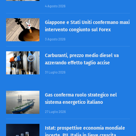
4 Agosto 2026
Giappone e Stati Uniti confermano maxi
intervento congiunto sul Forex
3 Agosto 2026
Carburanti, prezzo medio diesel va
azzerando effetto taglio accise
31 Luglio 2026
Gas conferma ruolo strategico nel
sistema energetico italiano
27 Luglio 2026
Istat: prospettive economia mondiale
incerte, PIL Italia in lieve crescita