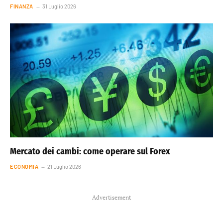
FINANZA
31 Luglio 2026
Mercato dei cambi: come operare sul Forex
ECONOMIA
21 Luglio 2026
Advertisement