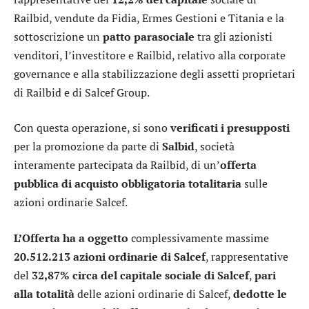
Railbid, vendute da Fidia, Ermes Gestioni e Titania e la
sottoscrizione un
patto parasociale
tra gli azionisti
venditori, l’investitore e Railbid, relativo alla corporate
governance e alla stabilizzazione degli assetti proprietari
di Railbid e di Salcef Group.
Con questa operazione, si sono
verificati i presupposti
per la promozione da parte di
Salbid
, società
interamente partecipata da Railbid, di un’
offerta
pubblica di acquisto obbligatoria totalitaria
sulle
azioni ordinarie Salcef.
L’Offerta ha a oggetto
complessivamente massime
20.512.213 azioni ordinarie di Salcef
, rappresentative
del
32,87% circa del capitale sociale di Salcef
,
pari
alla totalità
delle azioni ordinarie di Salcef,
dedotte le