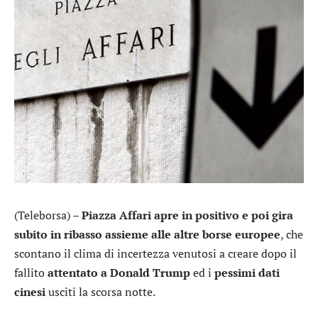
(Teleborsa) –
Piazza Affari apre in positivo e poi gira
subito in ribasso assieme alle altre borse europee
, che
scontano il clima di incertezza venutosi a creare dopo il
fallito
attentato a Donald Trump
ed i
pessimi dati
cinesi
usciti la scorsa notte.