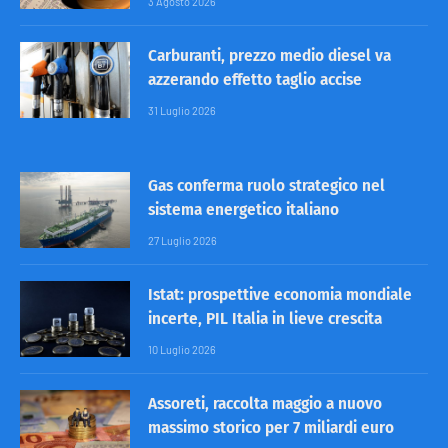
3 Agosto 2026
Carburanti, prezzo medio diesel va
azzerando effetto taglio accise
31 Luglio 2026
Gas conferma ruolo strategico nel
sistema energetico italiano
27 Luglio 2026
Istat: prospettive economia mondiale
incerte, PIL Italia in lieve crescita
10 Luglio 2026
Assoreti, raccolta maggio a nuovo
massimo storico per 7 miliardi euro