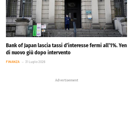
Bank of Japan lascia tassi d’interesse fermi all’1%. Yen
di nuovo giù dopo intervento
FINANZA
31 Luglio 2026
Advertisement