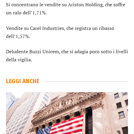
Si concentrano le vendite su
Ariston Holding
, che soffre
un calo dell’1,71%.
Vendite su
Carel Industries
, che registra un ribasso
dell’1,57%.
Deludente
Buzzi Unicem
, che si adagia poco sotto i livelli
della vigilia.
LEGGI ANCHE