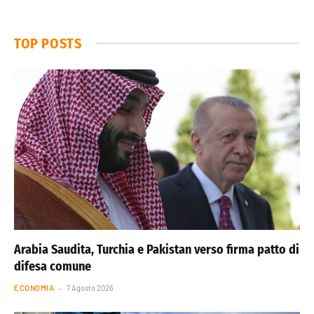
TOP POSTS
Arabia Saudita, Turchia e Pakistan verso firma patto di
difesa comune
ECONOMIA
7 Agosto 2026