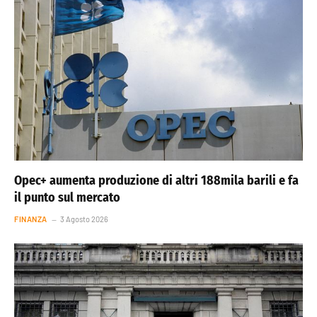
Opec+ aumenta produzione di altri 188mila barili e fa
il punto sul mercato
FINANZA
3 Agosto 2026