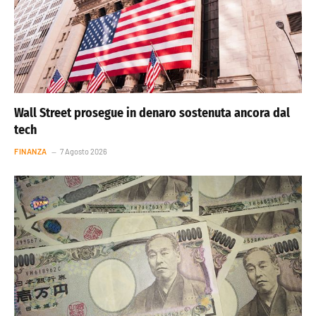
Wall Street prosegue in denaro sostenuta ancora dal
tech
FINANZA
7 Agosto 2026