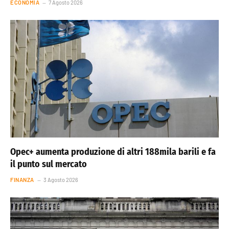
ECONOMIA
7 Agosto 2026
Opec+ aumenta produzione di altri 188mila barili e fa
il punto sul mercato
FINANZA
3 Agosto 2026