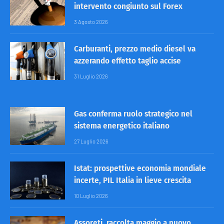
intervento congiunto sul Forex
3 Agosto 2026
Carburanti, prezzo medio diesel va
azzerando effetto taglio accise
31 Luglio 2026
Gas conferma ruolo strategico nel
sistema energetico italiano
27 Luglio 2026
Istat: prospettive economia mondiale
incerte, PIL Italia in lieve crescita
10 Luglio 2026
Assoreti, raccolta maggio a nuovo