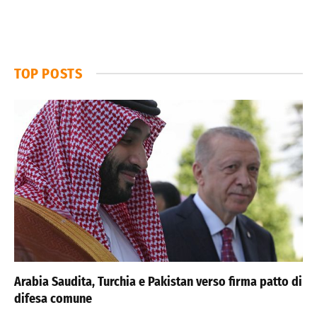
TOP POSTS
Arabia Saudita, Turchia e Pakistan verso firma patto di
difesa comune