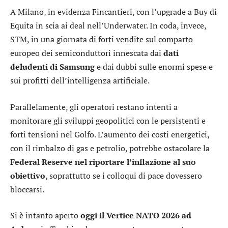
A Milano, in evidenza
Fincantieri
, con l’upgrade a Buy di
Equita in scia ai deal nell’Underwater. In coda, invece,
STM
, in una giornata di forti vendite sul comparto
europeo dei semiconduttori innescata dai
dati
deludenti di Samsung
e dai dubbi sulle enormi spese e
sui profitti dell’intelligenza artificiale.
Parallelamente, gli operatori restano intenti a
monitorare gli sviluppi geopolitici con le persistenti e
forti tensioni nel Golfo. L’aumento dei costi energetici,
con il rimbalzo di gas e petrolio, potrebbe ostacolare la
Federal Reserve nel riportare l’inflazione al suo
obiettivo
, soprattutto se i colloqui di pace dovessero
bloccarsi.
Si è intanto aperto
oggi il Vertice NATO 2026 ad