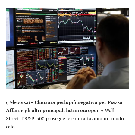
(Teleborsa) –
Chiusura perlopiù negativa per Piazza
Affari e gli altri principali listini europei
. A Wall
Street, l’
S&P-500
prosegue le contrattazioni in timido
calo.