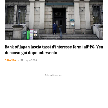
Bank of Japan lascia tassi d’interesse fermi all’1%. Yen
di nuovo giù dopo intervento
FINANZA
31 Luglio 2026
Advertisement