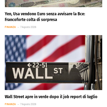
Yen, Usa vendono Euro senza avvisare la Bce:
Francoforte colta di sorpresa
FINANZA
7 Agosto 2026
Wall Street apre in verde dopo il job report di luglio
FINANZA
7 Agosto 2026