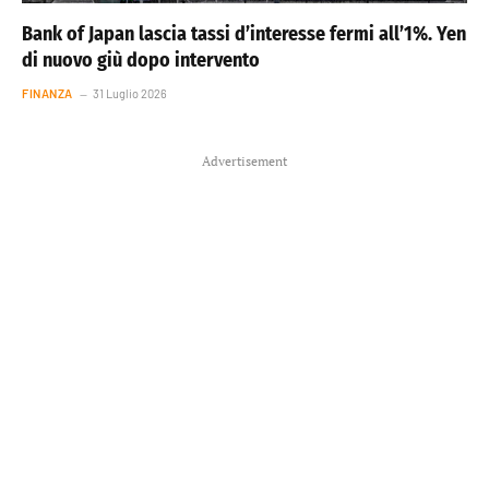
Bank of Japan lascia tassi d’interesse fermi all’1%. Yen
di nuovo giù dopo intervento
FINANZA
31 Luglio 2026
Advertisement