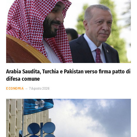
Arabia Saudita, Turchia e Pakistan verso firma patto di
difesa comune
ECONOMIA
7 Agosto 2026