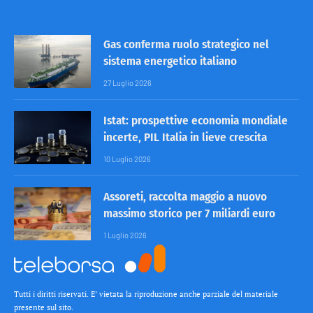
Gas conferma ruolo strategico nel
sistema energetico italiano
27 Luglio 2026
Istat: prospettive economia mondiale
incerte, PIL Italia in lieve crescita
10 Luglio 2026
Assoreti, raccolta maggio a nuovo
massimo storico per 7 miliardi euro
1 Luglio 2026
Tutti i diritti riservati. E’ vietata la riproduzione anche parziale del materiale
presente sul sito.