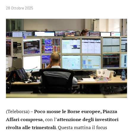
28 Ottobre 2025
(Teleborsa) –
Poco mosse le Borse europee, Piazza
Affari compresa
, con l’
attenzione degli investitori
rivolta alle trimestrali
. Questa mattina il focus