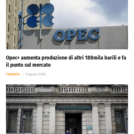
Opec+ aumenta produzione di altri 188mila barili e fa
il punto sul mercato
FINANZA
3 Agosto 2026