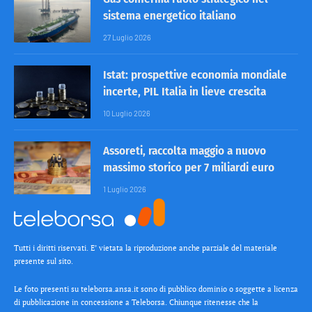
sistema energetico italiano
27 Luglio 2026
Istat: prospettive economia mondiale
incerte, PIL Italia in lieve crescita
10 Luglio 2026
Assoreti, raccolta maggio a nuovo
massimo storico per 7 miliardi euro
1 Luglio 2026
Tutti i diritti riservati. E’ vietata la riproduzione anche parziale del materiale
presente sul sito.
Le foto presenti su teleborsa.ansa.it sono di pubblico dominio o soggette a licenza
di pubblicazione in concessione a Teleborsa. Chiunque ritenesse che la