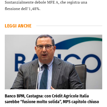
Sostanzialmente debole
MFE A
, che registra una
flessione dell’1,48%.
LEGGI ANCHE
Banco BPM, Castagna: con Crédit Agricole Italia
sarebbe “fusione molto solida”, MPS capitolo chiuso