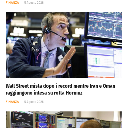
FINANZA
5 Agosto 2026
Wall Street mista dopo i record mentre Iran e Oman
raggiungono intesa su rotta Hormuz
FINANZA
5 Agosto 2026