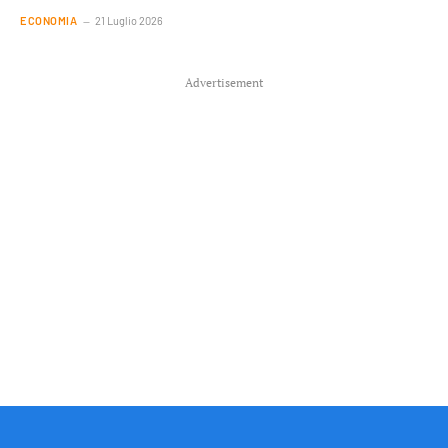
ECONOMIA
21 Luglio 2026
Advertisement