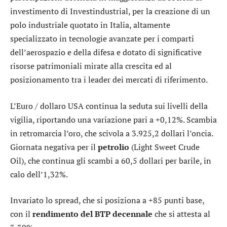
investimento di Investindustrial, per la creazione di un
polo industriale quotato in Italia, altamente
specializzato in tecnologie avanzate per i comparti
dell’aerospazio e della difesa e dotato di significative
risorse patrimoniali mirate alla crescita ed al
posizionamento tra i leader dei mercati di riferimento.
L’
Euro / dollaro USA
continua la seduta sui livelli della
vigilia, riportando una variazione pari a +0,12%. Scambia
in retromarcia l’
oro
, che scivola a 3.925,2 dollari l’oncia.
Giornata negativa per il
petrolio
(Light Sweet Crude
Oil), che continua gli scambi a 60,5 dollari per barile, in
calo dell’1,32%.
Invariato lo
spread
, che si posiziona a +85 punti base,
con il
rendimento del BTP decennale
che si attesta al