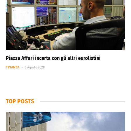
Piazza Affari incerta con gli altri eurolistini
FINANZA
5 Agosto 2026
TOP POSTS