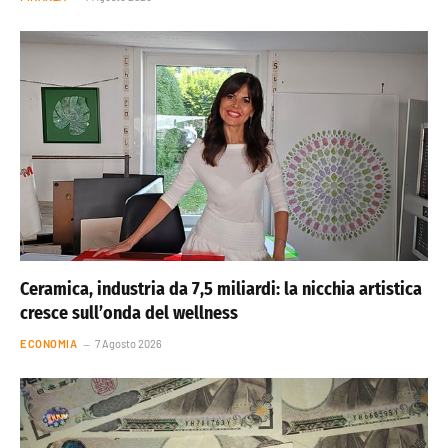
Ceramica, industria da 7,5 miliardi: la nicchia artistica
cresce sull’onda del wellness
ECONOMIA
7 Agosto 2026