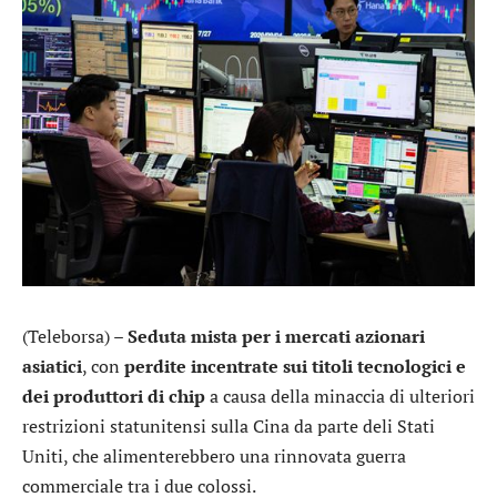
(Teleborsa) –
Seduta mista per i mercati azionari
asiatici
, con
perdite incentrate sui titoli tecnologici e
dei produttori di chip
a causa della minaccia di ulteriori
restrizioni statunitensi sulla Cina da parte deli Stati
Uniti, che alimenterebbero una rinnovata guerra
commerciale tra i due colossi.