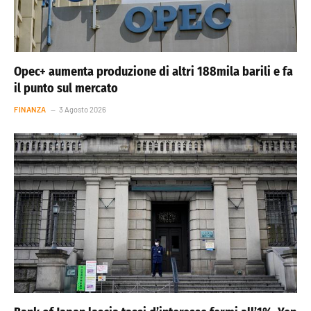
Opec+ aumenta produzione di altri 188mila barili e fa
il punto sul mercato
FINANZA
3 Agosto 2026