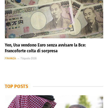
Yen, Usa vendono Euro senza avvisare la Bce:
Francoforte colta di sorpresa
FINANZA
7 Agosto 2026
TOP POSTS