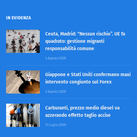
IN EVIDENZA
Ceuta, Madrid: “Nessun rischio”. UE fa
quadrato: gestione migranti
responsabilità comune
4 Agosto 2026
Giappone e Stati Uniti confermano maxi
intervento congiunto sul Forex
3 Agosto 2026
Carburanti, prezzo medio diesel va
azzerando effetto taglio accise
31 Luglio 2026