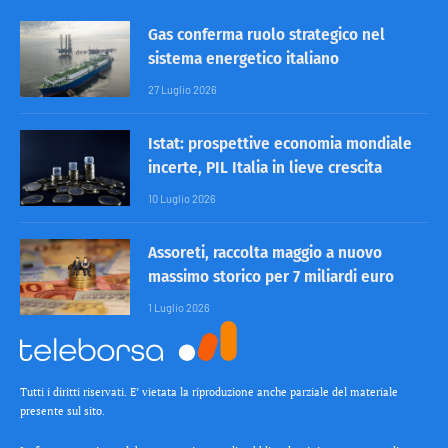
Gas conferma ruolo strategico nel
sistema energetico italiano
27 Luglio 2026
Istat: prospettive economia mondiale
incerte, PIL Italia in lieve crescita
10 Luglio 2026
Assoreti, raccolta maggio a nuovo
massimo storico per 7 miliardi euro
1 Luglio 2026
Tutti i diritti riservati. E’ vietata la riproduzione anche parziale del materiale
presente sul sito.