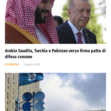
Arabia Saudita, Turchia e Pakistan verso firma patto di
difesa comune
ECONOMIA
7 Agosto 2026