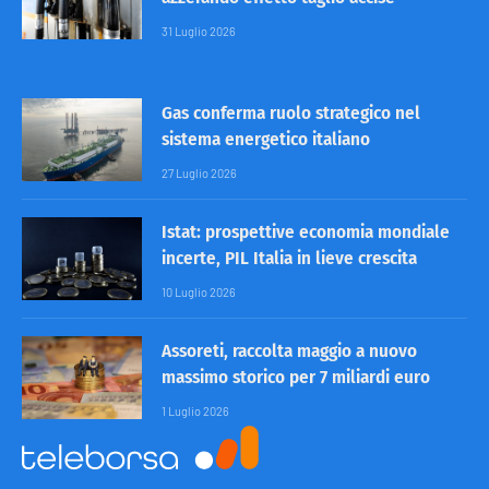
31 Luglio 2026
Gas conferma ruolo strategico nel
sistema energetico italiano
27 Luglio 2026
Istat: prospettive economia mondiale
incerte, PIL Italia in lieve crescita
10 Luglio 2026
Assoreti, raccolta maggio a nuovo
massimo storico per 7 miliardi euro
1 Luglio 2026