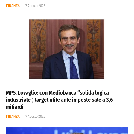
FINANZA
7 Agosto 2026
MPS, Lovaglio: con Mediobanca “solida logica
industriale”, target utile ante imposte sale a 3,6
miliardi
FINANZA
7 Agosto 2026