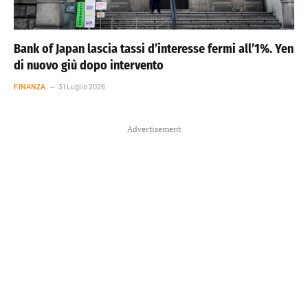
Bank of Japan lascia tassi d’interesse fermi all’1%. Yen
di nuovo giù dopo intervento
FINANZA
31 Luglio 2026
Advertisement