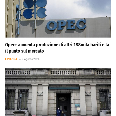
Opec+ aumenta produzione di altri 188mila barili e fa
il punto sul mercato
FINANZA
3 Agosto 2026