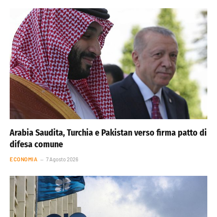
Arabia Saudita, Turchia e Pakistan verso firma patto di
difesa comune
ECONOMIA
7 Agosto 2026