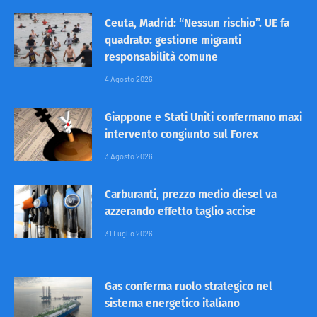
Ceuta, Madrid: “Nessun rischio”. UE fa
quadrato: gestione migranti
responsabilità comune
4 Agosto 2026
Giappone e Stati Uniti confermano maxi
intervento congiunto sul Forex
3 Agosto 2026
Carburanti, prezzo medio diesel va
azzerando effetto taglio accise
31 Luglio 2026
Gas conferma ruolo strategico nel
sistema energetico italiano