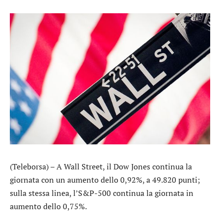
(Teleborsa) – A Wall Street, il
Dow Jones
continua la
giornata con un aumento dello 0,92%, a 49.820 punti;
sulla stessa linea, l’
S&P-500
continua la giornata in
aumento dello 0,75%.