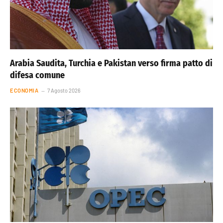
Arabia Saudita, Turchia e Pakistan verso firma patto di
difesa comune
ECONOMIA
7 Agosto 2026