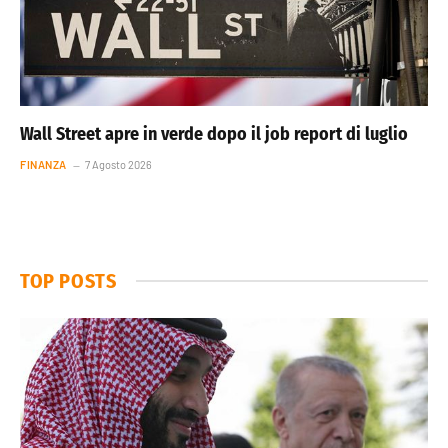
Wall Street apre in verde dopo il job report di luglio
FINANZA
7 Agosto 2026
TOP POSTS