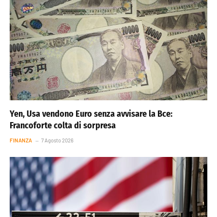
Yen, Usa vendono Euro senza avvisare la Bce:
Francoforte colta di sorpresa
FINANZA
7 Agosto 2026