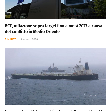
BCE, inflazione sopra target fino a metà 2027 a causa
del conflitto in Medio Oriente
FINANZA
6 Agosto 2026