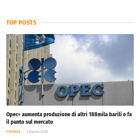
TOP POSTS
Opec+ aumenta produzione di altri 188mila barili e fa
il punto sul mercato
FINANZA
3 Agosto 2026