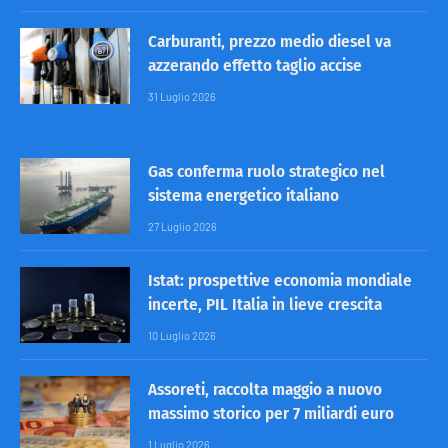
Carburanti, prezzo medio diesel va
azzerando effetto taglio accise
31 Luglio 2026
Gas conferma ruolo strategico nel
sistema energetico italiano
27 Luglio 2026
Istat: prospettive economia mondiale
incerte, PIL Italia in lieve crescita
10 Luglio 2026
Assoreti, raccolta maggio a nuovo
massimo storico per 7 miliardi euro
1 Luglio 2026