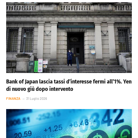
Bank of Japan lascia tassi d’interesse fermi all’1%. Yen
di nuovo giù dopo intervento
FINANZA
31 Luglio 2026