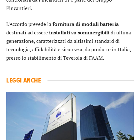
Fincantieri
.
L’Accordo prevede la
fornitura di moduli batteria
destinati ad essere
installati su sommergibili
di ultima
generazione, caratterizzati da altissimi standard di
tecnologia, affidabilità e sicurezza, da produrre in Italia,
presso lo stabilimento di Teverola di FAAM.
LEGGI ANCHE