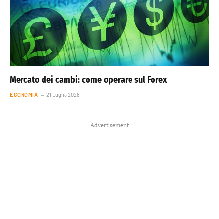
Mercato dei cambi: come operare sul Forex
ECONOMIA
21 Luglio 2026
Advertisement