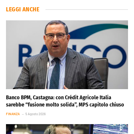
LEGGI ANCHE
Banco BPM, Castagna: con Crédit Agricole Italia
sarebbe “fusione molto solida”, MPS capitolo chiuso
FINANZA
5 Agosto 2026