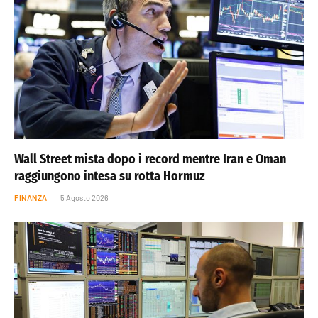
Wall Street mista dopo i record mentre Iran e Oman
raggiungono intesa su rotta Hormuz
FINANZA
5 Agosto 2026