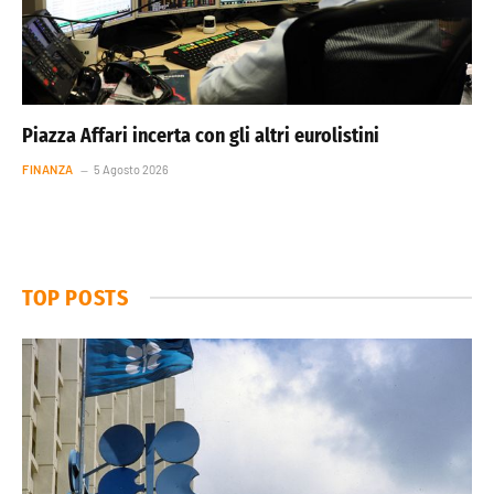
Piazza Affari incerta con gli altri eurolistini
FINANZA
5 Agosto 2026
TOP POSTS