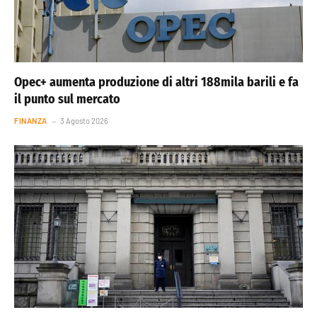
Opec+ aumenta produzione di altri 188mila barili e fa
il punto sul mercato
FINANZA
3 Agosto 2026