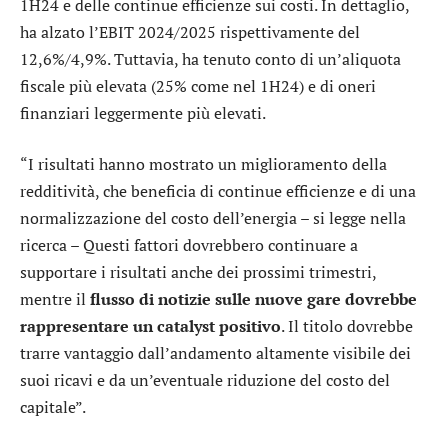
1H24 e delle continue efficienze sui costi. In dettaglio,
ha alzato l’EBIT 2024/2025 rispettivamente del
12,6%/4,9%. Tuttavia, ha tenuto conto di un’aliquota
fiscale più elevata (25% come nel 1H24) e di oneri
finanziari leggermente più elevati.
“I risultati hanno mostrato un miglioramento della
redditività, che beneficia di continue efficienze e di una
normalizzazione del costo dell’energia – si legge nella
ricerca – Questi fattori dovrebbero continuare a
supportare i risultati anche dei prossimi trimestri,
mentre il
flusso di notizie sulle nuove gare dovrebbe
rappresentare un catalyst positivo
. Il titolo dovrebbe
trarre vantaggio dall’andamento altamente visibile dei
suoi ricavi e da un’eventuale riduzione del costo del
capitale”.