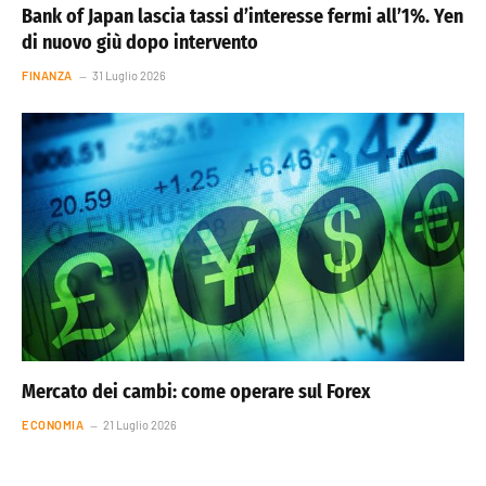
Bank of Japan lascia tassi d’interesse fermi all’1%. Yen
di nuovo giù dopo intervento
FINANZA
31 Luglio 2026
Mercato dei cambi: come operare sul Forex
ECONOMIA
21 Luglio 2026