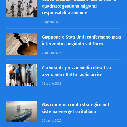
quadrato: gestione migranti
responsabilità comune
4 Agosto 2026
Giappone e Stati Uniti confermano maxi
intervento congiunto sul Forex
3 Agosto 2026
Carburanti, prezzo medio diesel va
azzerando effetto taglio accise
31 Luglio 2026
Gas conferma ruolo strategico nel
sistema energetico italiano
27 Luglio 2026