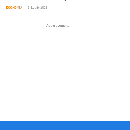
ECONOMIA
21 Luglio 2026
Advertisement