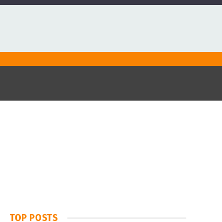
TOP POSTS