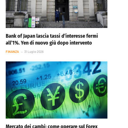
Bank of Japan lascia tassi d’interesse fermi
all’1%. Yen di nuovo giù dopo intervento
FINANZA
31 Luglio 2026
Mercato dei cambi: come operare sul Forex