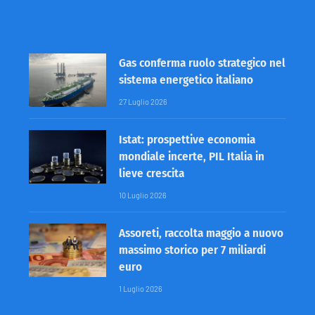
Gas conferma ruolo strategico nel
sistema energetico italiano
27 Luglio 2026
Istat: prospettive economia
mondiale incerte, PIL Italia in
lieve crescita
10 Luglio 2026
Assoreti, raccolta maggio a nuovo
massimo storico per 7 miliardi
euro
1 Luglio 2026