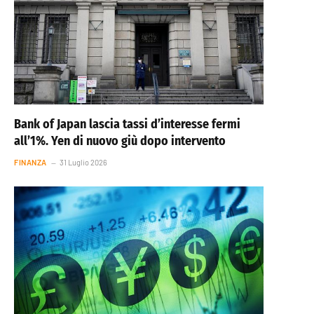
Bank of Japan lascia tassi d’interesse fermi
all’1%. Yen di nuovo giù dopo intervento
FINANZA
31 Luglio 2026