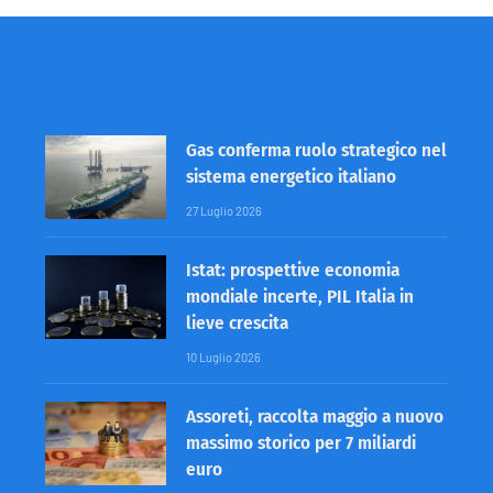
Gas conferma ruolo strategico nel
sistema energetico italiano
27 Luglio 2026
Istat: prospettive economia
mondiale incerte, PIL Italia in
lieve crescita
10 Luglio 2026
Assoreti, raccolta maggio a nuovo
massimo storico per 7 miliardi
euro