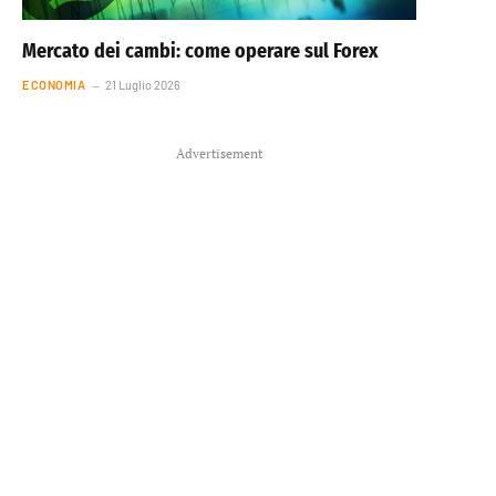
Mercato dei cambi: come operare sul Forex
ECONOMIA
21 Luglio 2026
Advertisement