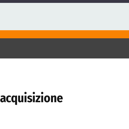
’acquisizione