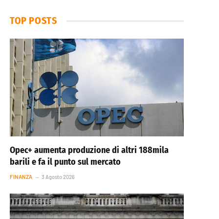
TOP POSTS
Opec+ aumenta produzione di altri 188mila
barili e fa il punto sul mercato
FINANZA
3 Agosto 2026