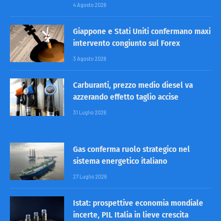
4 Agosto 2026
Giappone e Stati Uniti confermano maxi
intervento congiunto sul Forex
3 Agosto 2026
Carburanti, prezzo medio diesel va
azzerando effetto taglio accise
31 Luglio 2026
Gas conferma ruolo strategico nel
sistema energetico italiano
27 Luglio 2026
Istat: prospettive economia mondiale
incerte, PIL Italia in lieve crescita