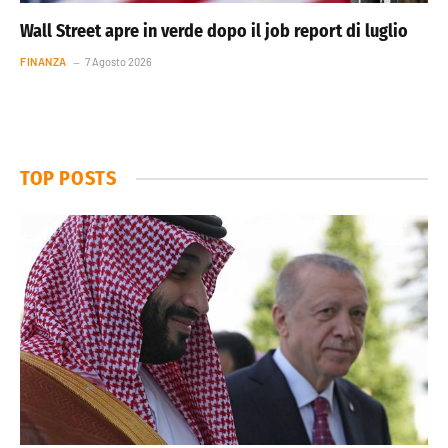
Wall Street apre in verde dopo il job report di luglio
FINANZA
7 Agosto 2026
TOP POSTS