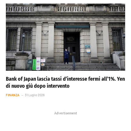
Bank of Japan lascia tassi d’interesse fermi all’1%. Yen
di nuovo giù dopo intervento
FINANZA
31 Luglio 2026
Advertisement