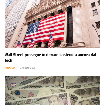
Wall Street prosegue in denaro sostenuta ancora dal
tech
FINANZA
7 Agosto 2026