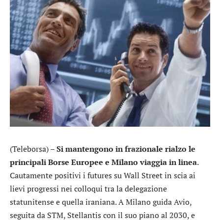
(Teleborsa) –
Si mantengono in frazionale rialzo
le
principali Borse Europee e Milano viaggia in linea
.
Cautamente positivi i futures su Wall Street in scia ai
lievi progressi nei colloqui tra la delegazione
statunitense e quella iraniana. A Milano guida
Avio
,
seguita da
STM
,
Stellantis
con il suo piano al 2030, e