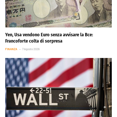
Yen, Usa vendono Euro senza avvisare la Bce:
Francoforte colta di sorpresa
FINANZA
7 Agosto 2026