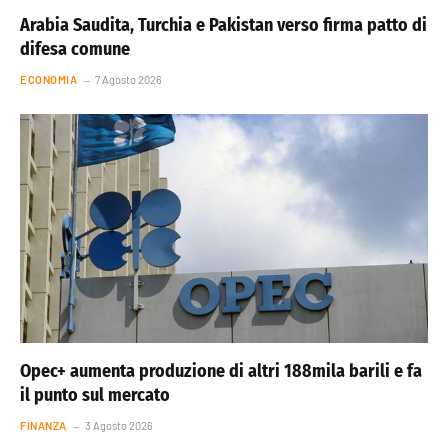
Arabia Saudita, Turchia e Pakistan verso firma patto di
difesa comune
ECONOMIA
7 Agosto 2026
Opec+ aumenta produzione di altri 188mila barili e fa
il punto sul mercato
FINANZA
3 Agosto 2026