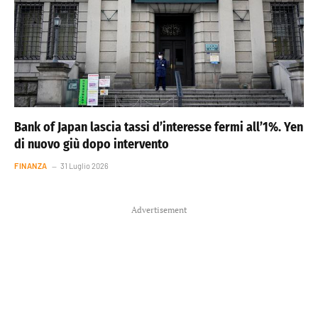
Bank of Japan lascia tassi d’interesse fermi all’1%. Yen
di nuovo giù dopo intervento
FINANZA
31 Luglio 2026
Advertisement