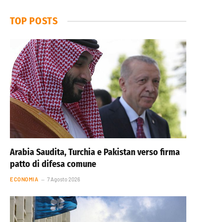
TOP POSTS
Arabia Saudita, Turchia e Pakistan verso firma
patto di difesa comune
ECONOMIA
7 Agosto 2026