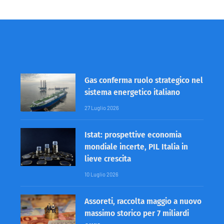
Gas conferma ruolo strategico nel
sistema energetico italiano
27 Luglio 2026
Istat: prospettive economia
mondiale incerte, PIL Italia in
lieve crescita
10 Luglio 2026
Assoreti, raccolta maggio a nuovo
massimo storico per 7 miliardi