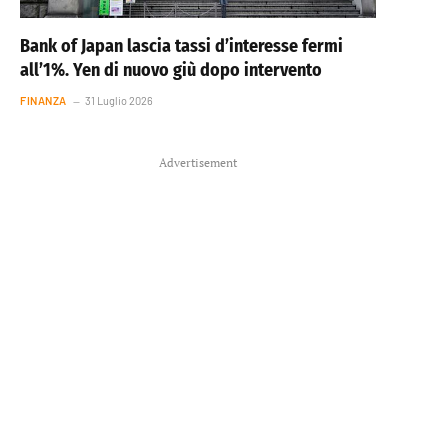
Bank of Japan lascia tassi d’interesse fermi
all’1%. Yen di nuovo giù dopo intervento
FINANZA
31 Luglio 2026
Advertisement