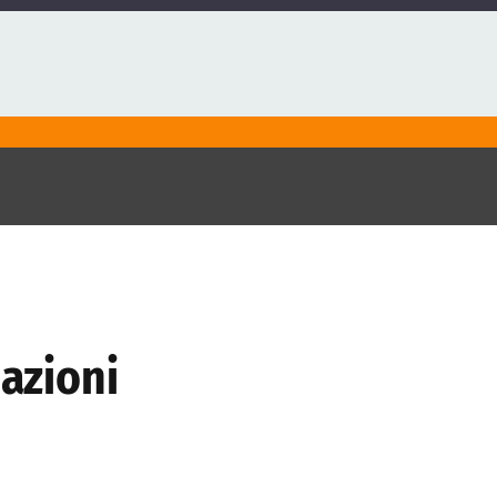
 azioni