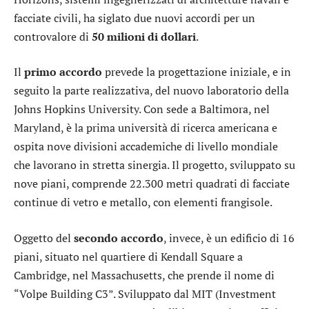
facciate civili, ha siglato due nuovi accordi per un
controvalore di
50 milioni di dollari
.
Il
primo accordo
prevede la progettazione iniziale, e in
seguito la parte realizzativa, del nuovo laboratorio della
Johns Hopkins University. Con sede a Baltimora, nel
Maryland, è la prima università di ricerca americana e
ospita nove divisioni accademiche di livello mondiale
che lavorano in stretta sinergia. Il progetto, sviluppato su
nove piani, comprende 22.300 metri quadrati di facciate
continue di vetro e metallo, con elementi frangisole.
Oggetto del
secondo accordo
, invece, è un edificio di 16
piani, situato nel quartiere di Kendall Square a
Cambridge, nel Massachusetts, che prende il nome di
“Volpe Building C3”. Sviluppato dal MIT (Investment