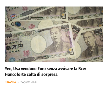
Yen, Usa vendono Euro senza avvisare la Bce:
Francoforte colta di sorpresa
FINANZA
7 Agosto 2026