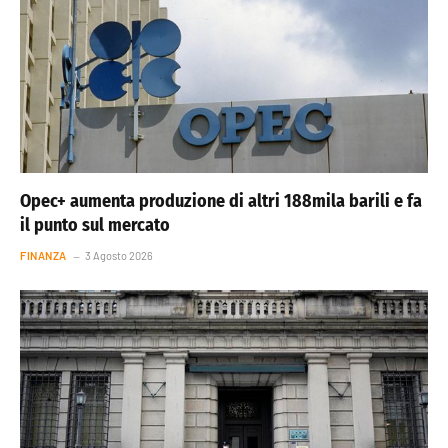
Opec+ aumenta produzione di altri 188mila barili e fa
il punto sul mercato
FINANZA
3 Agosto 2026