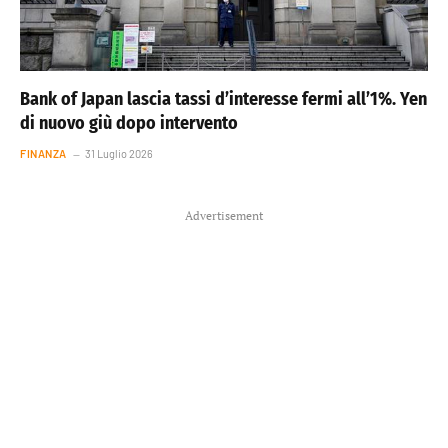
Bank of Japan lascia tassi d’interesse fermi all’1%. Yen
di nuovo giù dopo intervento
FINANZA
31 Luglio 2026
Advertisement