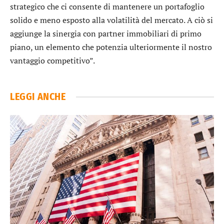
strategico che ci consente di mantenere un portafoglio
solido e meno esposto alla volatilità del mercato. A ciò si
aggiunge la sinergia con partner immobiliari di primo
piano, un elemento che potenzia ulteriormente il nostro
vantaggio competitivo”.
LEGGI ANCHE