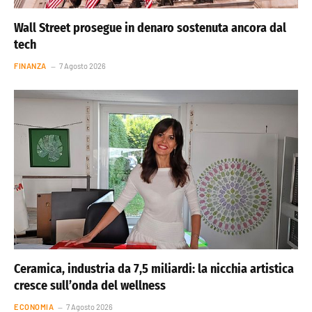
Wall Street prosegue in denaro sostenuta ancora dal
tech
FINANZA
7 Agosto 2026
Ceramica, industria da 7,5 miliardi: la nicchia artistica
cresce sull’onda del wellness
ECONOMIA
7 Agosto 2026