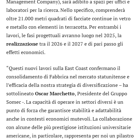
Management Company), sarà adibito a spazi per uffici e
laboratori per la ricerca. Nello specifico, comprenderà
oltre 21.000 metri quadrati di facciate continue in vetro
e metallo con elementi in terracotta. Per entrambi i
lavori, le fasi progettuali avranno luogo nel 2025, la
realizzazione
tra il 2026 e il 2027 e di pari passo gli
effetti economici.
“Questi nuovi lavori sulla East Coast confermano il
consolidamento di Fabbrica nel mercato statunitense e
l’efficacia della nostra strategia di diversificazione – ha
sottolineato
Oscar
Marchetto
, Presidente del Gruppo
Somec -. La capacità di operare in settori diversi è un
punto di forza che garantisce stabilità e adattabilità
anche in contesti economici mutevoli. La collaborazione
con alcune delle più prestigiose istituzioni universitarie
americane, in particolare, rappresenta per noi un pilastro