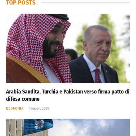
TOP POSTS
Arabia Saudita, Turchia e Pakistan verso firma patto di
difesa comune
ECONOMIA
7 Agosto 2026