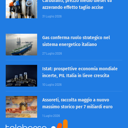
Carburanti, prezzo medio diesel va
azzerando effetto taglio accise
31 Luglio 2026
Gas conferma ruolo strategico nel
sistema energetico italiano
27 Luglio 2026
Istat: prospettive economia mondiale
incerte, PIL Italia in lieve crescita
10 Luglio 2026
Assoreti, raccolta maggio a nuovo
massimo storico per 7 miliardi euro
1 Luglio 2026