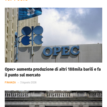
Opec+ aumenta produzione di altri 188mila barili e fa
il punto sul mercato
FINANZA
3 Agosto 2026