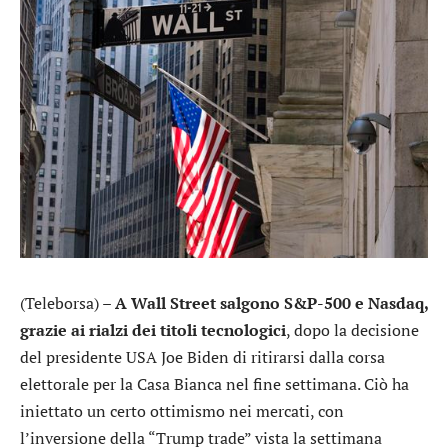
(Teleborsa) –
A Wall Street salgono S&P-500 e Nasdaq,
grazie ai rialzi dei titoli tecnologici
, dopo la decisione
del presidente USA Joe Biden di ritirarsi dalla corsa
elettorale per la Casa Bianca nel fine settimana. Ciò ha
iniettato un certo ottimismo nei mercati, con
l’inversione della “Trump trade” vista la settimana