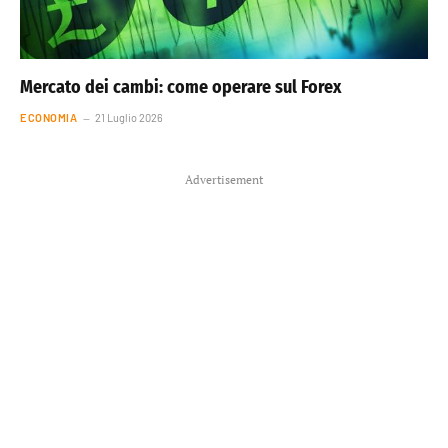
Mercato dei cambi: come operare sul Forex
ECONOMIA
21 Luglio 2026
Advertisement