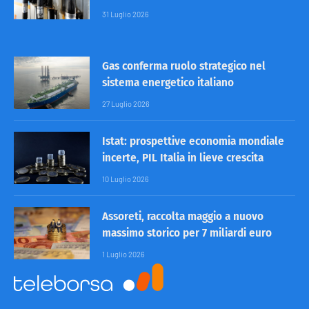
31 Luglio 2026
Gas conferma ruolo strategico nel
sistema energetico italiano
27 Luglio 2026
Istat: prospettive economia mondiale
incerte, PIL Italia in lieve crescita
10 Luglio 2026
Assoreti, raccolta maggio a nuovo
massimo storico per 7 miliardi euro
1 Luglio 2026