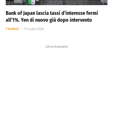
Bank of Japan lascia tassi d’interesse fermi
all’1%. Yen di nuovo giù dopo intervento
FINANZA
31 Luglio 2026
Advertisement