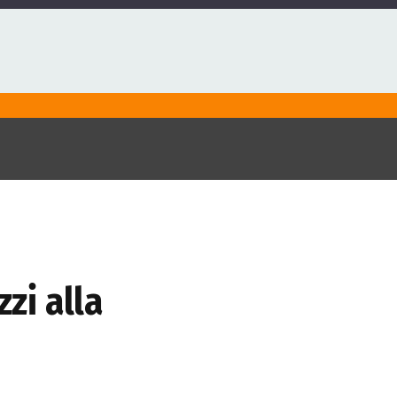
zi alla