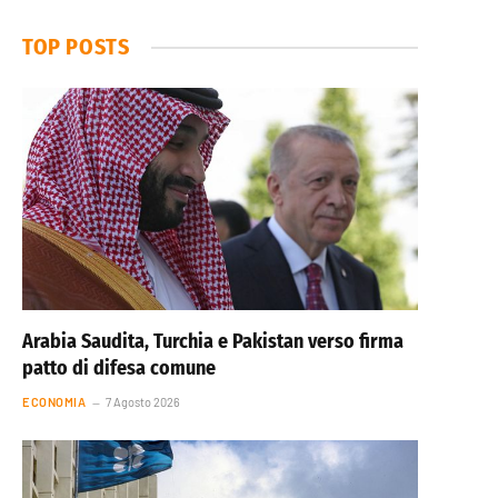
TOP POSTS
Arabia Saudita, Turchia e Pakistan verso firma
patto di difesa comune
ECONOMIA
7 Agosto 2026