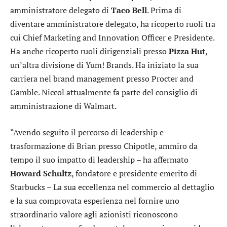
amministratore delegato di
Taco Bell
. Prima di
diventare amministratore delegato, ha ricoperto ruoli tra
cui Chief Marketing and Innovation Officer e Presidente.
Ha anche ricoperto ruoli dirigenziali presso
Pizza Hut
,
un’altra divisione di
Yum! Brands
. Ha iniziato la sua
carriera nel brand management presso
Procter and
Gamble
. Niccol attualmente fa parte del consiglio di
amministrazione di Walmart.
“Avendo seguito il percorso di leadership e
trasformazione di Brian presso Chipotle, ammiro da
tempo il suo impatto di leadership – ha affermato
Howard Schultz
, fondatore e presidente emerito di
Starbucks – La sua eccellenza nel commercio al dettaglio
e la sua comprovata esperienza nel fornire uno
straordinario valore agli azionisti riconoscono