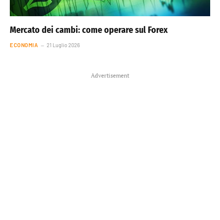
Mercato dei cambi: come operare sul Forex
ECONOMIA
21 Luglio 2026
Advertisement