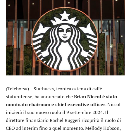
(Teleborsa) –
Starbucks
, iconica catena di caffè
statunitense, ha annunciato che
Brian Niccol è stato
nominato chairman e chief executive officer
. Niccol
inizierà il suo nuovo ruolo il 9 settembre 2024. Il
direttore finanziario Rachel Ruggeri ricoprirà il ruolo di
CEO ad interim fino a quel momento. Mellody Hobson,