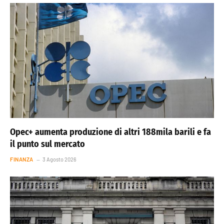
Opec+ aumenta produzione di altri 188mila barili e fa
il punto sul mercato
FINANZA
3 Agosto 2026