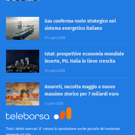
Gas conferma ruolo strategico nel
sistema energetico italiano
27 Luglio 2026
Istat: prospettive economia mondiale
incerte, PIL Italia in lieve crescita
10 Luglio 2026
Assoreti, raccolta maggio a nuovo
massimo storico per 7 miliardi euro
1 Luglio 2026
Tutti i diritti riservati. E’ vietata la riproduzione anche parziale del materiale
presente sul sito.