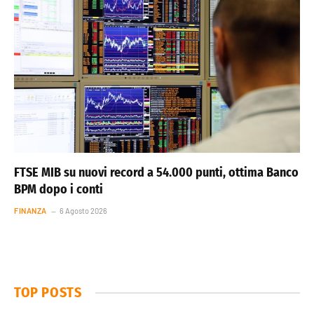
FTSE MIB su nuovi record a 54.000 punti, ottima Banco
BPM dopo i conti
FINANZA
6 Agosto 2026
TOP POSTS