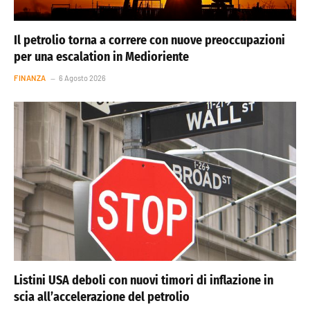
Il petrolio torna a correre con nuove preoccupazioni
per una escalation in Medioriente
FINANZA
6 Agosto 2026
Listini USA deboli con nuovi timori di inflazione in
scia all’accelerazione del petrolio