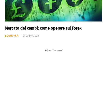
Mercato dei cambi: come operare sul Forex
ECONOMIA
21 Luglio 2026
Advertisement