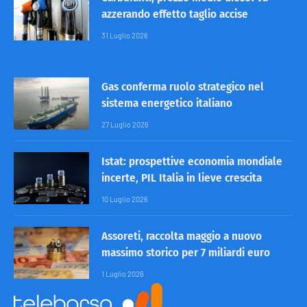
azzerando effetto taglio accise
31 Luglio 2026
Gas conferma ruolo strategico nel
sistema energetico italiano
27 Luglio 2026
Istat: prospettive economia mondiale
incerte, PIL Italia in lieve crescita
10 Luglio 2026
Assoreti, raccolta maggio a nuovo
massimo storico per 7 miliardi euro
1 Luglio 2026