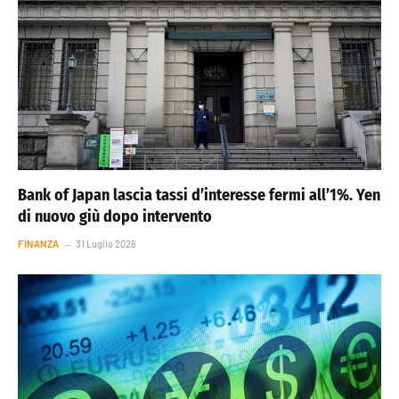
Bank of Japan lascia tassi d’interesse fermi all’1%. Yen
di nuovo giù dopo intervento
FINANZA
31 Luglio 2026