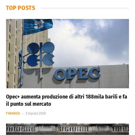
TOP POSTS
Opec+ aumenta produzione di altri 188mila barili e fa
il punto sul mercato
FINANZA
3 Agosto 2026