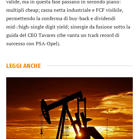
valide, ma in questa fase passano in secondo piano:
multipli cheap; cassa netta industriale e FCF visibile,
permettendo la conferma di buy-back e dividendi
mid-/high-single digit yield; sinergie da fusione sotto la
guida del CEO Tavares (che vanta un track record di
successo con PSA-Opel).
LEGGI ANCHE