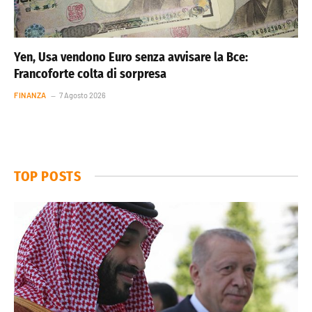
Yen, Usa vendono Euro senza avvisare la Bce:
Francoforte colta di sorpresa
FINANZA
7 Agosto 2026
TOP POSTS