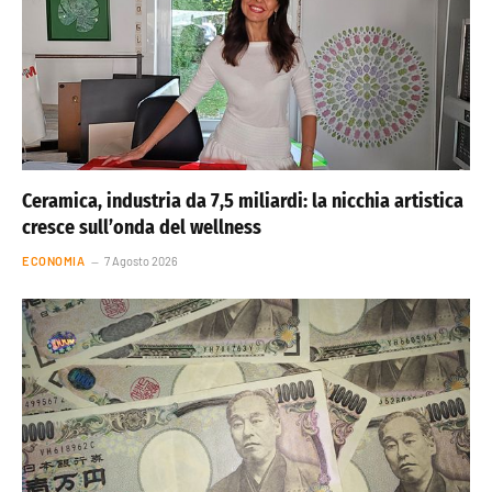
Ceramica, industria da 7,5 miliardi: la nicchia artistica
cresce sull’onda del wellness
ECONOMIA
7 Agosto 2026