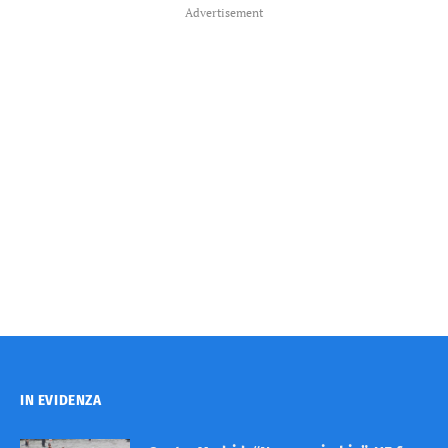
Advertisement
IN EVIDENZA