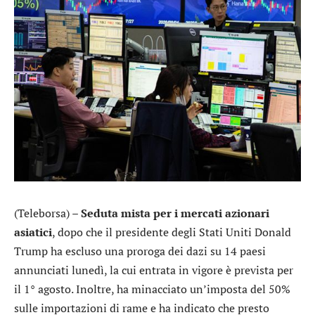
(Teleborsa) –
Seduta mista per i mercati azionari
asiatici
, dopo che il presidente degli Stati Uniti Donald
Trump ha escluso una proroga dei dazi su 14 paesi
annunciati lunedì, la cui entrata in vigore è prevista per
il 1° agosto. Inoltre, ha minacciato un’imposta del 50%
sulle importazioni di rame e ha indicato che presto