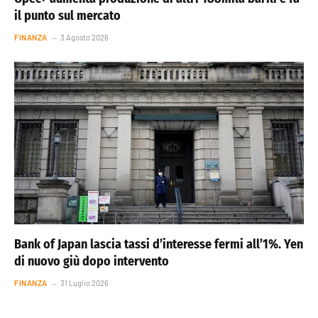
il punto sul mercato
FINANZA
3 Agosto 2026
Bank of Japan lascia tassi d’interesse fermi all’1%. Yen
di nuovo giù dopo intervento
FINANZA
31 Luglio 2026