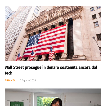
Wall Street prosegue in denaro sostenuta ancora dal
tech
FINANZA
7 Agosto 2026