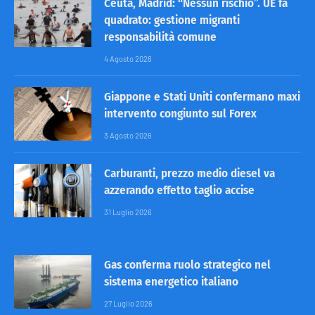
Ceuta, Madrid: “Nessun rischio”. UE fa
quadrato: gestione migranti
responsabilità comune
4 Agosto 2026
Giappone e Stati Uniti confermano maxi
intervento congiunto sul Forex
3 Agosto 2026
Carburanti, prezzo medio diesel va
azzerando effetto taglio accise
31 Luglio 2026
Gas conferma ruolo strategico nel
sistema energetico italiano
27 Luglio 2026