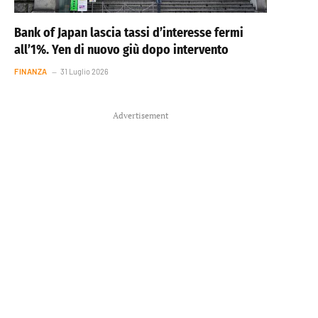
Bank of Japan lascia tassi d’interesse fermi
all’1%. Yen di nuovo giù dopo intervento
FINANZA
31 Luglio 2026
Advertisement