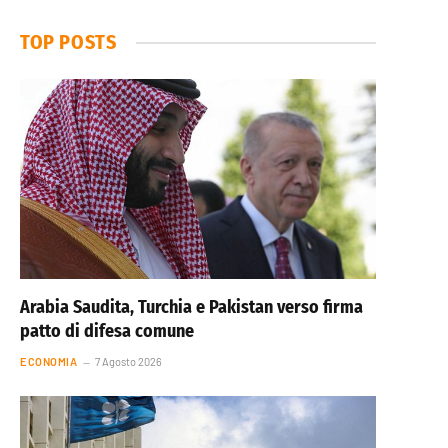
TOP POSTS
Arabia Saudita, Turchia e Pakistan verso firma
patto di difesa comune
ECONOMIA
7 Agosto 2026