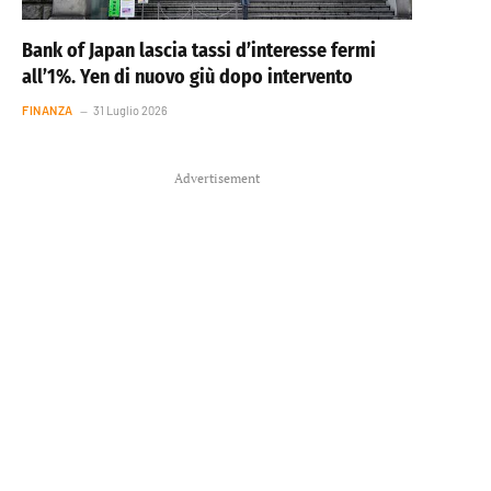
Bank of Japan lascia tassi d’interesse fermi
all’1%. Yen di nuovo giù dopo intervento
FINANZA
31 Luglio 2026
Advertisement