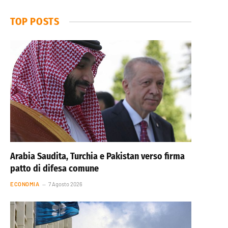
TOP POSTS
Arabia Saudita, Turchia e Pakistan verso firma
patto di difesa comune
ECONOMIA
7 Agosto 2026