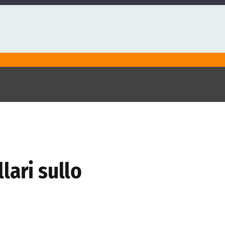
lari sullo