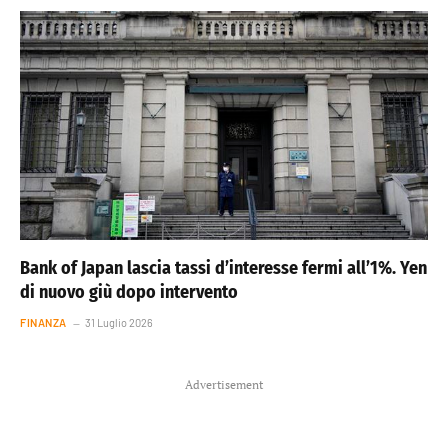
Bank of Japan lascia tassi d’interesse fermi all’1%. Yen
di nuovo giù dopo intervento
FINANZA
31 Luglio 2026
Advertisement