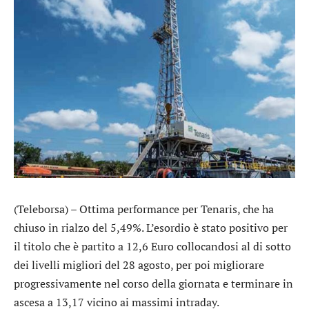
(Teleborsa) – Ottima performance per
Tenaris
, che ha
chiuso in rialzo del 5,49%. L’esordio è stato positivo per
il titolo che è partito a 12,6 Euro collocandosi al di sotto
dei livelli migliori del 28 agosto, per poi migliorare
progressivamente nel corso della giornata e terminare in
ascesa a 13,17 vicino ai massimi intraday.