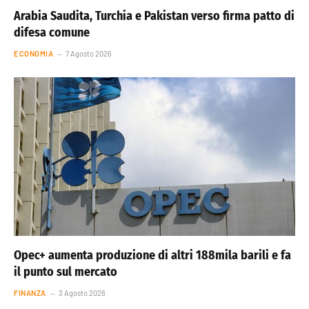
Arabia Saudita, Turchia e Pakistan verso firma patto di
difesa comune
ECONOMIA
7 Agosto 2026
Opec+ aumenta produzione di altri 188mila barili e fa
il punto sul mercato
FINANZA
3 Agosto 2026