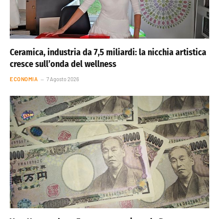
Ceramica, industria da 7,5 miliardi: la nicchia artistica
cresce sull’onda del wellness
ECONOMIA
7 Agosto 2026