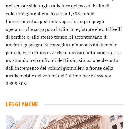
nel settore siderurgico
alla luce del basso livello di
volatilità giornaliera, fissata a 1,598, rende
l’investimento appetibile soprattutto per quegli
operatori che sono poco inclini a registrare elevati livelli
di perdite e, allo stesso tempo, si accontentano di
modesti guadagni. Si consiglia un’operatività di medio
periodo visto l’interesse che il mercato ultimamente sta
mostrando nei confronti del titolo, situazione desunta
dall’incremento dei volumi giornalieri a fronte della
media mobile dei volumi dell’ultimo mese fissata a
2.898.505.
LEGGI ANCHE