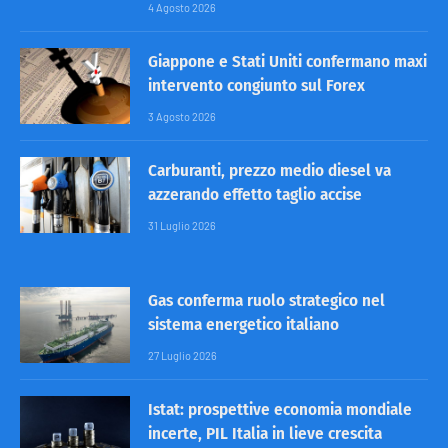
4 Agosto 2026
Giappone e Stati Uniti confermano maxi
intervento congiunto sul Forex
3 Agosto 2026
Carburanti, prezzo medio diesel va
azzerando effetto taglio accise
31 Luglio 2026
Gas conferma ruolo strategico nel
sistema energetico italiano
27 Luglio 2026
Istat: prospettive economia mondiale
incerte, PIL Italia in lieve crescita