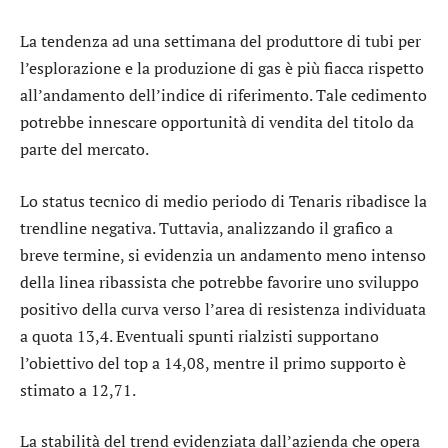
La tendenza ad una settimana del
produttore di tubi per
l’esplorazione e la produzione di gas
è più fiacca rispetto
all’andamento dell’indice di riferimento. Tale cedimento
potrebbe innescare opportunità di vendita del titolo da
parte del mercato.
Lo status tecnico di medio periodo di
Tenaris
ribadisce la
trendline negativa. Tuttavia, analizzando il grafico a
breve termine, si evidenzia un andamento meno intenso
della linea ribassista che potrebbe favorire uno sviluppo
positivo della curva verso l’area di resistenza individuata
a quota 13,4. Eventuali spunti rialzisti supportano
l’obiettivo del top a 14,08, mentre il primo supporto è
stimato a 12,71.
La stabilità del trend evidenziata dall’
azienda che opera