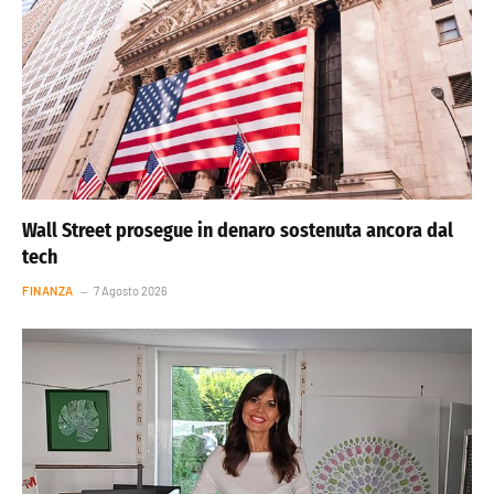
Wall Street prosegue in denaro sostenuta ancora dal
tech
FINANZA
7 Agosto 2026