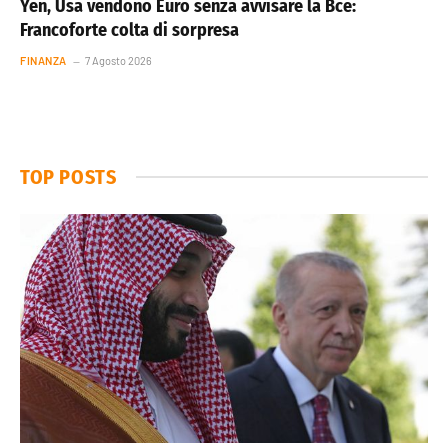
Yen, Usa vendono Euro senza avvisare la Bce:
Francoforte colta di sorpresa
FINANZA
7 Agosto 2026
TOP POSTS