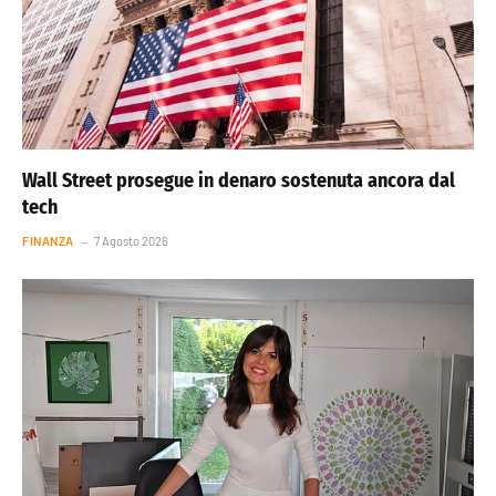
Wall Street prosegue in denaro sostenuta ancora dal
tech
FINANZA
7 Agosto 2026