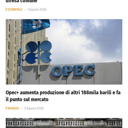
difesa comune
ECONOMIA
7 Agosto 2026
Opec+ aumenta produzione di altri 188mila barili e fa
il punto sul mercato
FINANZA
3 Agosto 2026