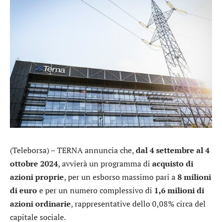
(Teleborsa) –
TERNA
annuncia che,
dal 4 settembre al 4
ottobre 2024
, avvierà un programma di
acquisto di
azioni proprie
, per un esborso massimo pari a
8 milioni
di euro
e per un numero complessivo di
1,6 milioni di
azioni ordinarie
, rappresentative dello 0,08% circa del
capitale sociale.