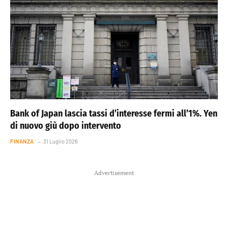
Bank of Japan lascia tassi d’interesse fermi all’1%. Yen
di nuovo giù dopo intervento
FINANZA
31 Luglio 2026
Advertisement