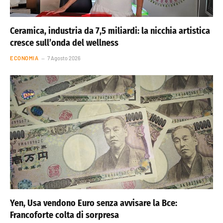
Ceramica, industria da 7,5 miliardi: la nicchia artistica
cresce sull’onda del wellness
ECONOMIA
7 Agosto 2026
Yen, Usa vendono Euro senza avvisare la Bce:
Francoforte colta di sorpresa