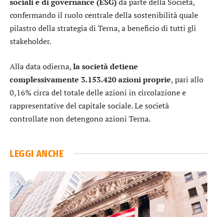
sociali e di governance
(ESG)
da parte della Società,
confermando il ruolo centrale della sostenibilità quale
pilastro della strategia di Terna, a beneficio di tutti gli
stakeholder.
Alla data odierna,
la società detiene
complessivamente 3.153.420 azioni proprie
, pari allo
0,16% circa del totale delle azioni in circolazione e
rappresentative del capitale sociale. Le società
controllate non detengono azioni Terna.
LEGGI ANCHE