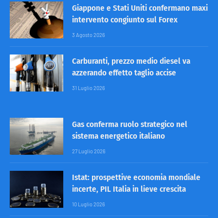
Giappone e Stati Uniti confermano maxi
intervento congiunto sul Forex
3 Agosto 2026
Carburanti, prezzo medio diesel va
azzerando effetto taglio accise
31 Luglio 2026
Gas conferma ruolo strategico nel
sistema energetico italiano
27 Luglio 2026
Istat: prospettive economia mondiale
incerte, PIL Italia in lieve crescita
10 Luglio 2026