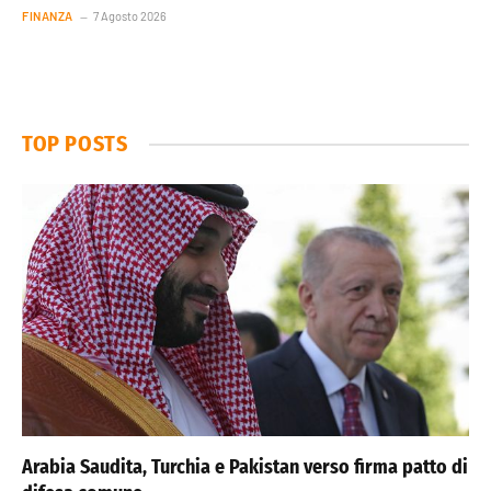
FINANZA
7 Agosto 2026
TOP POSTS
Arabia Saudita, Turchia e Pakistan verso firma patto di