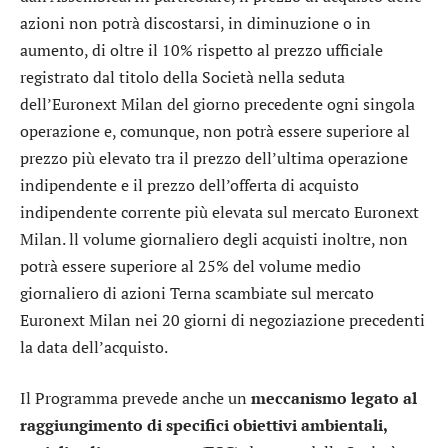
azioni non potrà discostarsi, in diminuzione o in
aumento, di oltre il 10% rispetto al prezzo ufficiale
registrato dal titolo della Società nella seduta
dell’Euronext Milan del giorno precedente ogni singola
operazione e, comunque, non potrà essere superiore al
prezzo più elevato tra il prezzo dell’ultima operazione
indipendente e il prezzo dell’offerta di acquisto
indipendente corrente più elevata sul mercato Euronext
Milan. ll volume giornaliero degli acquisti inoltre, non
potrà essere superiore al 25% del volume medio
giornaliero di azioni Terna scambiate sul mercato
Euronext Milan nei 20 giorni di negoziazione precedenti
la data dell’acquisto.
Il Programma prevede anche un
meccanismo legato al
raggiungimento di specifici obiettivi
ambientali,