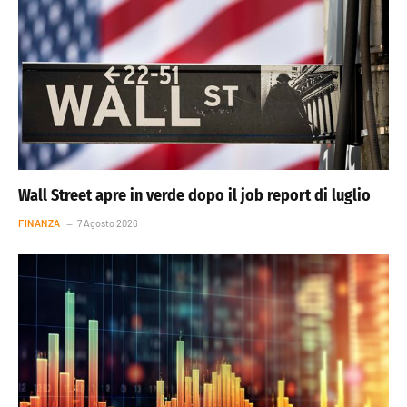
Wall Street apre in verde dopo il job report di luglio
FINANZA
7 Agosto 2026