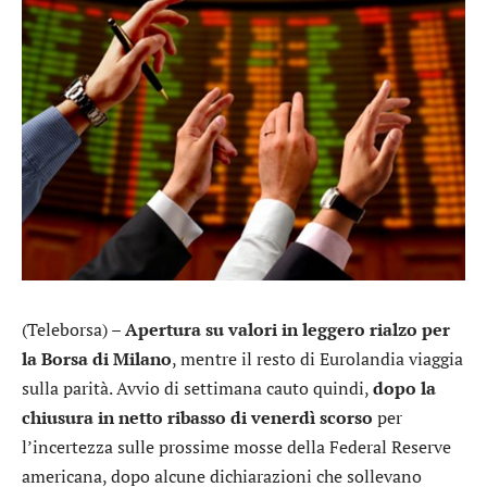
(Teleborsa) –
Apertura su valori in leggero rialzo per
la Borsa di Milano
, mentre il resto di Eurolandia viaggia
sulla parità. Avvio di settimana cauto quindi,
dopo la
chiusura in netto ribasso di venerdì scorso
per
l’incertezza sulle prossime mosse della Federal Reserve
americana, dopo alcune dichiarazioni che sollevano