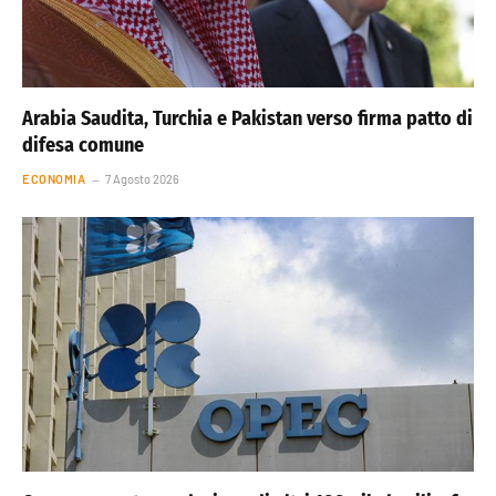
Arabia Saudita, Turchia e Pakistan verso firma patto di
difesa comune
ECONOMIA
7 Agosto 2026