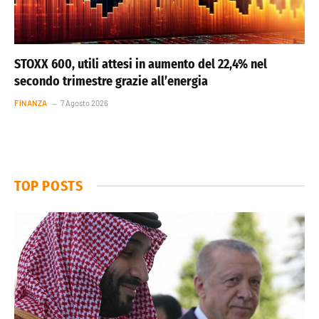
STOXX 600, utili attesi in aumento del 22,4% nel
secondo trimestre grazie all’energia
FINANZA
7 Agosto 2026
TOP POSTS