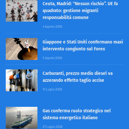
Ceuta, Madrid: “Nessun rischio”. UE fa
quadrato: gestione migranti
responsabilità comune
4 Agosto 2026
Giappone e Stati Uniti confermano maxi
intervento congiunto sul Forex
3 Agosto 2026
Carburanti, prezzo medio diesel va
azzerando effetto taglio accise
31 Luglio 2026
Gas conferma ruolo strategico nel
sistema energetico italiano
27 Luglio 2026