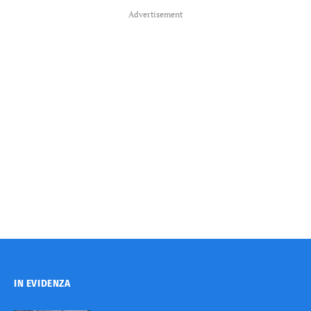
Advertisement
IN EVIDENZA