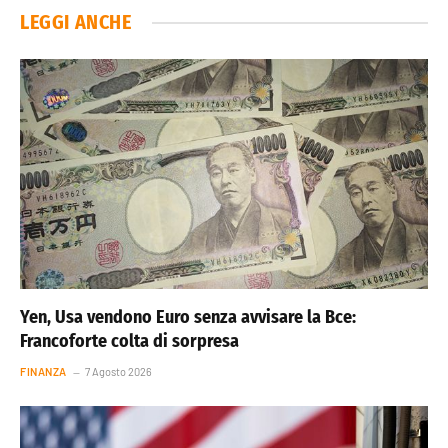
LEGGI ANCHE
Yen, Usa vendono Euro senza avvisare la Bce:
Francoforte colta di sorpresa
FINANZA
7 Agosto 2026