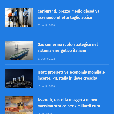
Carburanti, prezzo medio diesel va
azzerando effetto taglio accise
31 Luglio 2026
Gas conferma ruolo strategico nel
sistema energetico italiano
27 Luglio 2026
Istat: prospettive economia mondiale
incerte, PIL Italia in lieve crescita
10 Luglio 2026
Assoreti, raccolta maggio a nuovo
massimo storico per 7 miliardi euro
1 Luglio 2026