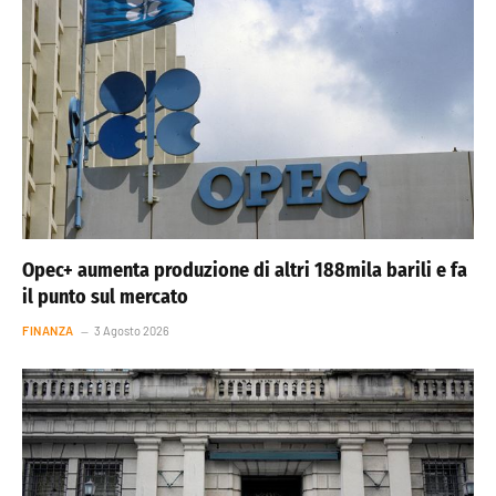
Opec+ aumenta produzione di altri 188mila barili e fa
il punto sul mercato
FINANZA
3 Agosto 2026