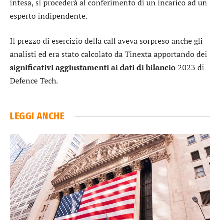
intesa, si procederà al conferimento di un incarico ad un
esperto indipendente.
Il prezzo di esercizio della call aveva sorpreso anche gli
analisti ed era stato calcolato da Tinexta apportando dei
significativi aggiustamenti ai dati di bilancio
2023 di
Defence Tech.
LEGGI ANCHE