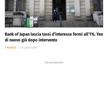
Bank of Japan lascia tassi d’interesse fermi all’1%. Yen
di nuovo giù dopo intervento
FINANZA
31 Luglio 2026
Advertisement