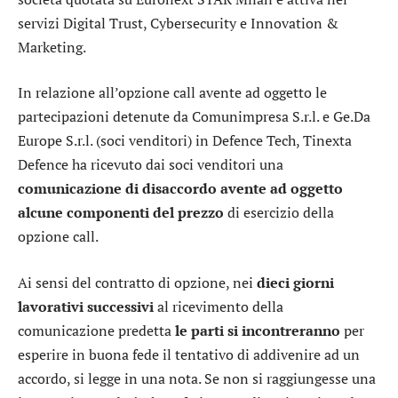
servizi Digital Trust, Cybersecurity e Innovation &
Marketing.
In relazione all’opzione call avente ad oggetto le
partecipazioni detenute da Comunimpresa S.r.l. e Ge.Da
Europe S.r.l. (soci venditori) in Defence Tech, Tinexta
Defence ha ricevuto dai soci venditori una
comunicazione di disaccordo avente ad oggetto
alcune componenti del prezzo
di esercizio della
opzione call.
Ai sensi del contratto di opzione, nei
dieci giorni
lavorativi successivi
al ricevimento della
comunicazione predetta
le parti si incontreranno
per
esperire in buona fede il tentativo di addivenire ad un
accordo, si legge in una nota. Se non si raggiungesse una