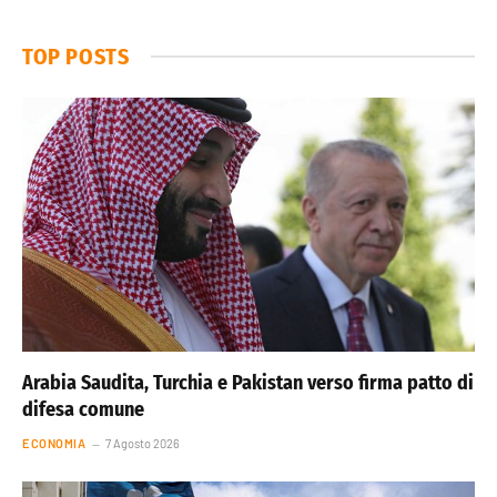
TOP POSTS
Arabia Saudita, Turchia e Pakistan verso firma patto di
difesa comune
ECONOMIA
7 Agosto 2026