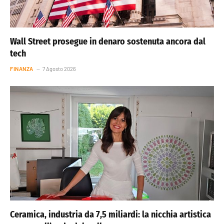
Wall Street prosegue in denaro sostenuta ancora dal
tech
FINANZA
7 Agosto 2026
Ceramica, industria da 7,5 miliardi: la nicchia artistica