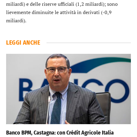
miliardi) e delle riserve ufficiali (1,2 miliardi); sono
lievemente diminuite le attività in derivati (-0,9
miliardi).
LEGGI ANCHE
Banco BPM, Castagna: con Crédit Agricole Italia