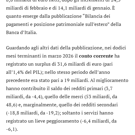
miliardi di febbraio e di 14,1 miliardi di gennaio. È
quanto emerge dalla pubblicazione “Bilancia dei
pagamenti e posizione patrimoniale sull’estero” della
Banca d’Italia.
Guardando agli altri dati della pubblicazione, nei dodici
mesi terminanti in marzo 2026 il
conto corrente
ha
registrato un surplus di 31,6 miliardi di euro (pari
all’1,4% del PIL); nello stesso periodo dell’anno
precedente era stato pari a 19 miliardi. Al miglioramento
hanno contribuito il saldo dei redditi primari (3,7
miliardi, da -4,4), quello delle merci (53 miliardi, da
48,6) e, marginalmente, quello dei redditi secondari
(-18,8 miliardi, da -19,2); soltanto i servizi hanno
registrato un lieve peggioramento (-6,4 miliardi, da
-6,1).