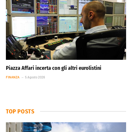
Piazza Affari incerta con gli altri eurolistini
FINANZA
5 Agosto 2026
TOP POSTS