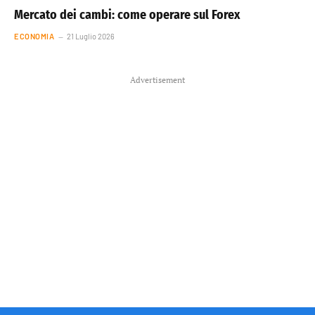
Mercato dei cambi: come operare sul Forex
ECONOMIA
21 Luglio 2026
Advertisement