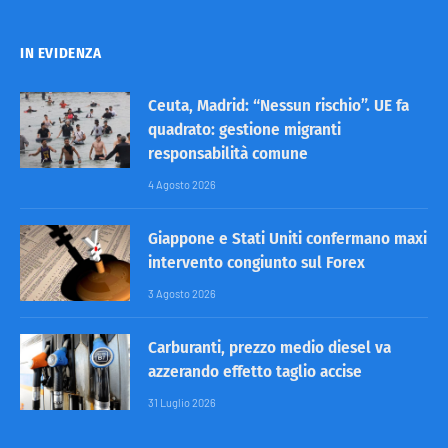
IN EVIDENZA
Ceuta, Madrid: “Nessun rischio”. UE fa
quadrato: gestione migranti
responsabilità comune
4 Agosto 2026
Giappone e Stati Uniti confermano maxi
intervento congiunto sul Forex
3 Agosto 2026
Carburanti, prezzo medio diesel va
azzerando effetto taglio accise
31 Luglio 2026