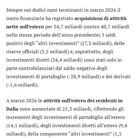
Sempre nei dodici mesi terminanti in marzo 2026 il
conto finanziario ha registrato
acquisizioni di attività
nette sull’estero
per 34,7 miliardi (contro 40,7 miliardi
nello stesso periodo dell’anno precedente). I saldi
positivi degli “altri investimenti” (27,3 miliardi), delle
riserve ufficiali (3,5 miliardi) e, soprattutto, degli
investimenti diretti (34,4 miliardi) sono stati solo in
parte controbilanciati dal saldo negativo degli
investimenti di portafoglio (-28,9 miliardi) e dei derivati
(-1,6 miliardi).
A marzo 2026 le
attività sull’estero dei residenti in
Italia
sono aumentate di 25,3 miliardi, riflettendo gli
incrementi degli investimenti di portafoglio all’estero
(14,1 miliardi), degli investimenti diretti all’estero (9,4
miliardi), della componente “altri investimenti” (1,5