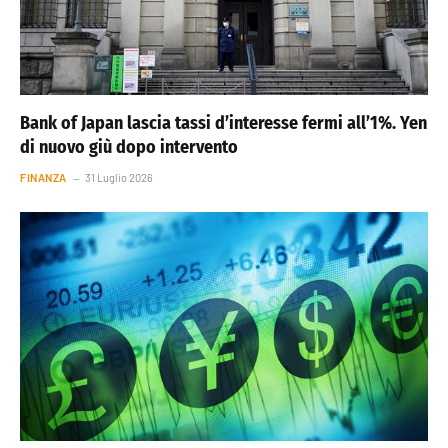
Bank of Japan lascia tassi d’interesse fermi all’1%. Yen
di nuovo giù dopo intervento
FINANZA
31 Luglio 2026