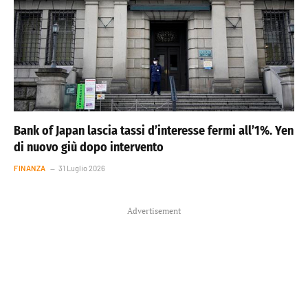
Bank of Japan lascia tassi d’interesse fermi all’1%. Yen
di nuovo giù dopo intervento
FINANZA
31 Luglio 2026
Advertisement