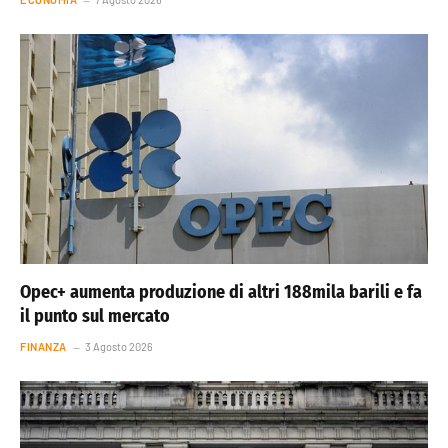
Opec+ aumenta produzione di altri 188mila barili e fa
il punto sul mercato
FINANZA
3 Agosto 2026