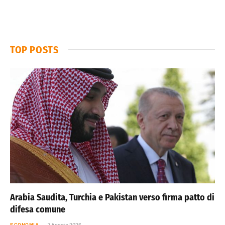
TOP POSTS
Arabia Saudita, Turchia e Pakistan verso firma patto di
difesa comune
ECONOMIA
7 Agosto 2026