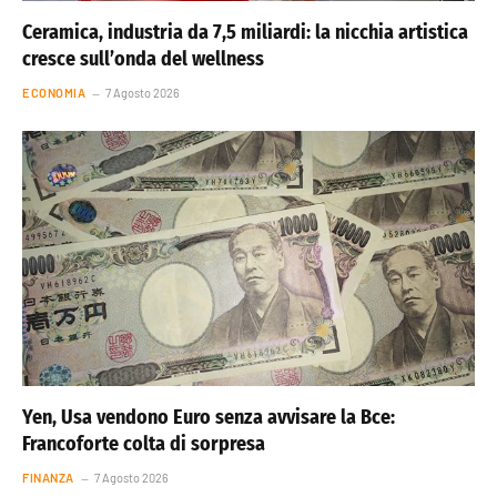
Ceramica, industria da 7,5 miliardi: la nicchia artistica
cresce sull’onda del wellness
ECONOMIA
7 Agosto 2026
Yen, Usa vendono Euro senza avvisare la Bce:
Francoforte colta di sorpresa
FINANZA
7 Agosto 2026