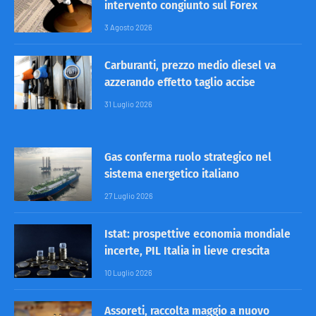
intervento congiunto sul Forex
3 Agosto 2026
Carburanti, prezzo medio diesel va
azzerando effetto taglio accise
31 Luglio 2026
Gas conferma ruolo strategico nel
sistema energetico italiano
27 Luglio 2026
Istat: prospettive economia mondiale
incerte, PIL Italia in lieve crescita
10 Luglio 2026
Assoreti, raccolta maggio a nuovo