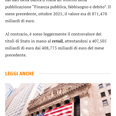
pubblicazione “Finanza pubblica, fabbisogno e debito”. Il
mese precedente, ottobre 2025, il valore era di 871,470
miliardi di euro.
Al contrario, è sceso leggermente il controvalore dei
titoli di Stato in mano al
retail
, attestandosi a 407,505
miliardi di euro dai 408,775 miliardi di euro del mese
precedente.
LEGGI ANCHE