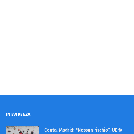
IN EVIDENZA
Ceuta, Madrid: “Nessun rischio”. UE fa