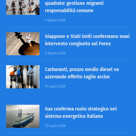
quadrato: gestione migranti
responsabilità comune
4 Agosto 2026
Giappone e Stati Uniti confermano maxi
intervento congiunto sul Forex
3 Agosto 2026
Carburanti, prezzo medio diesel va
azzerando effetto taglio accise
31 Luglio 2026
Gas conferma ruolo strategico nel
sistema energetico italiano
27 Luglio 2026