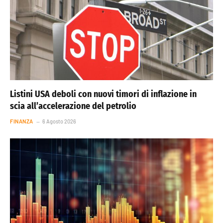
Listini USA deboli con nuovi timori di inflazione in
scia all’accelerazione del petrolio
FINANZA
6 Agosto 2026