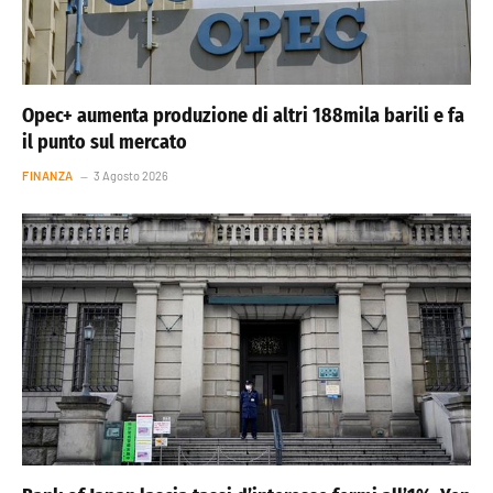
Opec+ aumenta produzione di altri 188mila barili e fa
il punto sul mercato
FINANZA
3 Agosto 2026