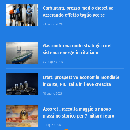
Carburanti, prezzo medio diesel va
azzerando effetto taglio accise
31 Luglio 2026
Gas conferma ruolo strategico nel
sistema energetico italiano
27 Luglio 2026
Istat: prospettive economia mondiale
incerte, PIL Italia in lieve crescita
10 Luglio 2026
Assoreti, raccolta maggio a nuovo
massimo storico per 7 miliardi euro
1 Luglio 2026