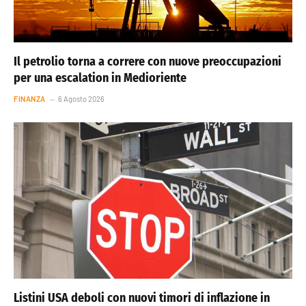
Il petrolio torna a correre con nuove preoccupazioni
per una escalation in Medioriente
FINANZA
6 Agosto 2026
Listini USA deboli con nuovi timori di inflazione in