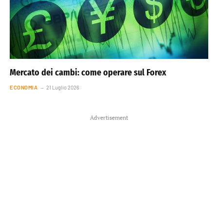
Mercato dei cambi: come operare sul Forex
ECONOMIA
21 Luglio 2026
Advertisement