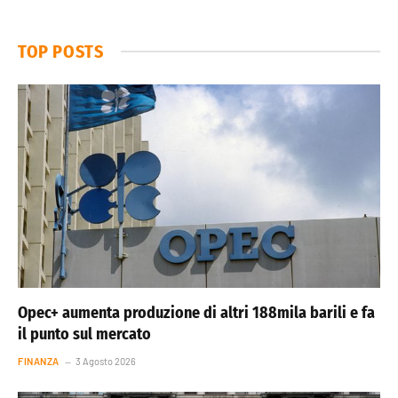
TOP POSTS
Opec+ aumenta produzione di altri 188mila barili e fa
il punto sul mercato
FINANZA
3 Agosto 2026