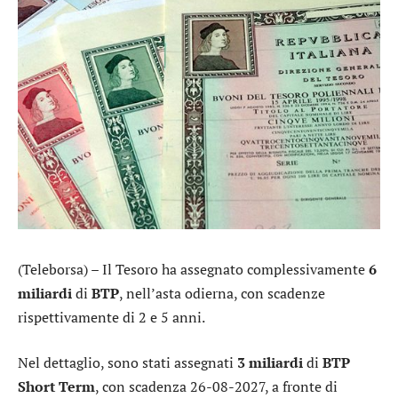
(Teleborsa) – Il Tesoro ha assegnato complessivamente
6
miliardi
di
BTP
, nell’asta odierna, con scadenze
rispettivamente di 2 e 5 anni.
Nel dettaglio, sono stati assegnati
3 miliardi
di
BTP
Short Term
, con scadenza 26-08-2027, a fronte di