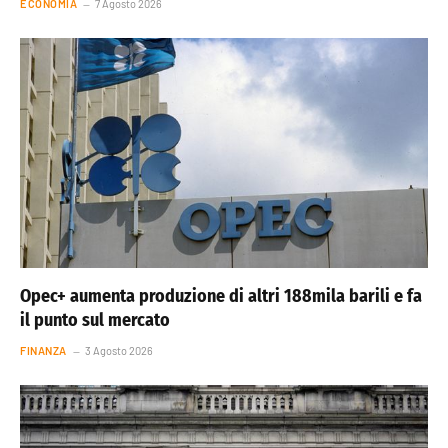
ECONOMIA
7 Agosto 2026
Opec+ aumenta produzione di altri 188mila barili e fa
il punto sul mercato
FINANZA
3 Agosto 2026