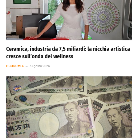
Ceramica, industria da 7,5 miliardi: la nicchia artistica
cresce sull’onda del wellness
ECONOMIA
7 Agosto 2026