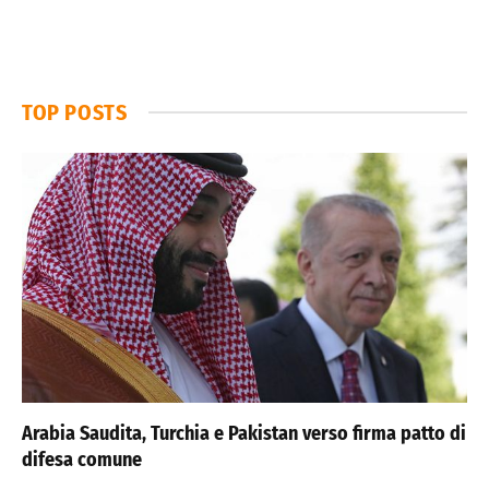
TOP POSTS
Arabia Saudita, Turchia e Pakistan verso firma patto di
difesa comune