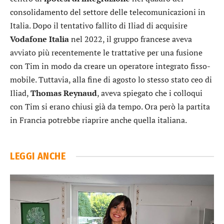
consolidamento del settore delle telecomunicazioni in
Italia. Dopo il tentativo fallito di Iliad di acquisire
Vodafone Italia
nel 2022, il gruppo francese aveva
avviato più recentemente le trattative per una fusione
con Tim in modo da creare un operatore integrato fisso-
mobile. Tuttavia, alla fine di agosto lo stesso stato ceo di
Iliad,
Thomas
Reynaud
, aveva spiegato che i colloqui
con Tim si erano chiusi già da tempo. Ora però la partita
in Francia potrebbe riaprire anche quella italiana.
LEGGI ANCHE