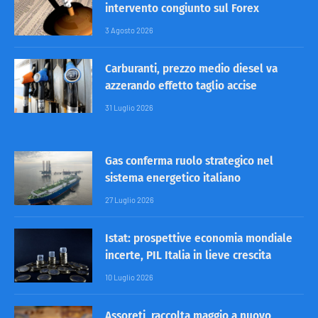
intervento congiunto sul Forex
3 Agosto 2026
Carburanti, prezzo medio diesel va
azzerando effetto taglio accise
31 Luglio 2026
Gas conferma ruolo strategico nel
sistema energetico italiano
27 Luglio 2026
Istat: prospettive economia mondiale
incerte, PIL Italia in lieve crescita
10 Luglio 2026
Assoreti, raccolta maggio a nuovo