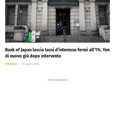
Bank of Japan lascia tassi d’interesse fermi all’1%. Yen
di nuovo giù dopo intervento
FINANZA
31 Luglio 2026
Advertisement