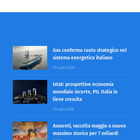
Gas conferma ruolo strategico nel
sistema energetico italiano
27 Luglio 2026
Istat: prospettive economia
mondiale incerte, PIL Italia in
lieve crescita
10 Luglio 2026
Assoreti, raccolta maggio a nuovo
massimo storico per 7 miliardi