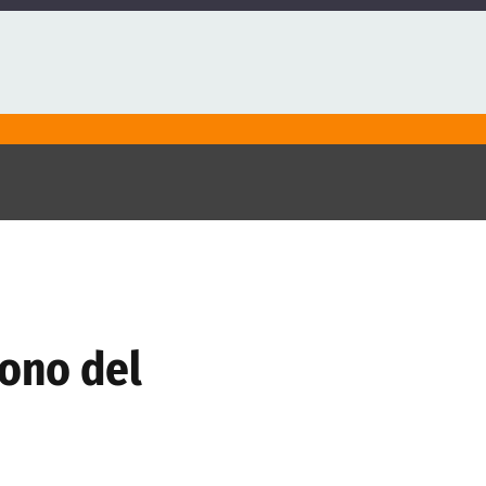
cono del