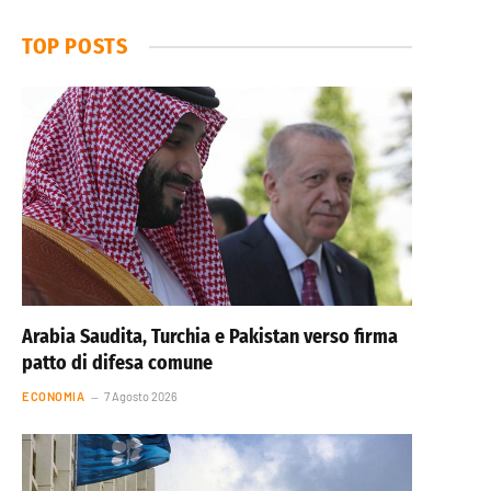
TOP POSTS
Arabia Saudita, Turchia e Pakistan verso firma
patto di difesa comune
ECONOMIA
7 Agosto 2026