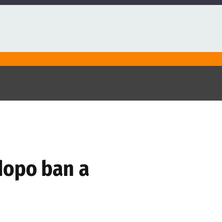
 dopo ban a