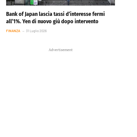
Bank of Japan lascia tassi d’interesse fermi
all’1%. Yen di nuovo giù dopo intervento
FINANZA
31 Luglio 2026
Advertisement