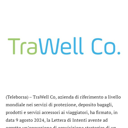
(Teleborsa) –
TraWell Co
, azienda di riferimento a livello
mondiale nei servizi di protezione, deposito bagagli,
prodotti e servizi accessori ai viaggiatori, ha firmato, in
data 9 agosto 2024, la Lettera di Intenti avente ad
oggetto un’operazione di acquisizione strategica di un