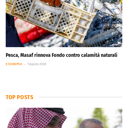
Pesca, Masaf rinnova Fondo contro calamità naturali
ECONOMIA
7 Agosto 2026
TOP POSTS