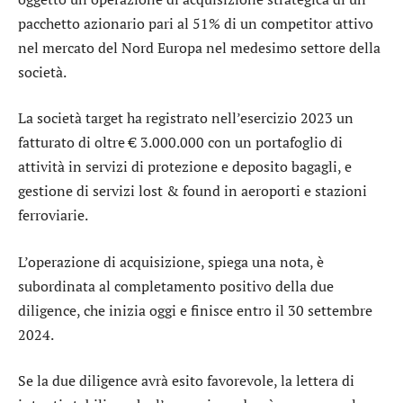
pacchetto azionario pari al 51% di un competitor attivo
nel mercato del Nord Europa nel medesimo settore della
società.
La società target ha registrato nell’esercizio 2023 un
fatturato di oltre € 3.000.000 con un portafoglio di
attività in servizi di protezione e deposito bagagli, e
gestione di servizi lost & found in aeroporti e stazioni
ferroviarie.
L’operazione di acquisizione, spiega una nota, è
subordinata al completamento positivo della due
diligence, che inizia oggi e finisce entro il 30 settembre
2024.
Se la due diligence avrà esito favorevole, la lettera di