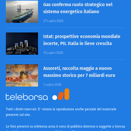
Gas conferma ruolo strategico nel
sistema energetico italiano
27 Luglio 2026
Istat: prospettive economia mondiale
incerte, PIL Italia in lieve crescita
10 Luglio 2026
Assoreti, raccolta maggio a nuovo
massimo storico per 7 miliardi euro
1 Luglio 2026
Tutti i diritti riservati. E’ vietata la riproduzione anche parziale del materiale
presente sul sito.
Le foto presenti su teleborsa.ansa.it sono di pubblico dominio o soggette a licenza