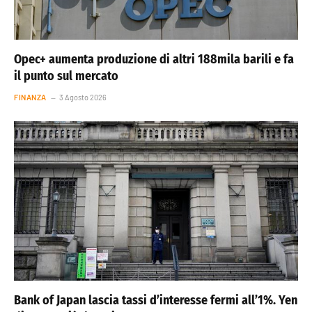
Opec+ aumenta produzione di altri 188mila barili e fa
il punto sul mercato
FINANZA
3 Agosto 2026
Bank of Japan lascia tassi d’interesse fermi all’1%. Yen