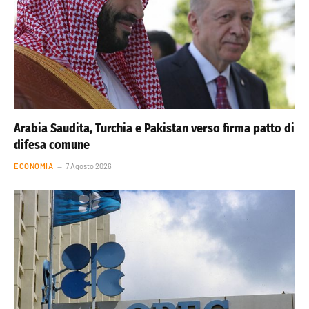
Arabia Saudita, Turchia e Pakistan verso firma patto di
difesa comune
ECONOMIA
7 Agosto 2026