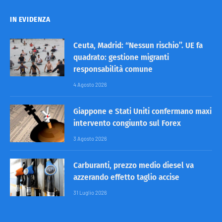
IN EVIDENZA
Ceuta, Madrid: “Nessun rischio”. UE fa
quadrato: gestione migranti
responsabilità comune
4 Agosto 2026
Giappone e Stati Uniti confermano maxi
intervento congiunto sul Forex
3 Agosto 2026
Carburanti, prezzo medio diesel va
azzerando effetto taglio accise
31 Luglio 2026