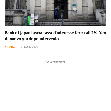
Bank of Japan lascia tassi d’interesse fermi all’1%. Yen
di nuovo giù dopo intervento
FINANZA
31 Luglio 2026
Advertisement