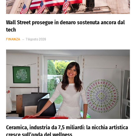
Wall Street prosegue in denaro sostenuta ancora dal
tech
FINANZA
7 Agosto 2026
Ceramica, industria da 7,5 miliardi: la nicchia artistica
cresce sull’onda del wellness