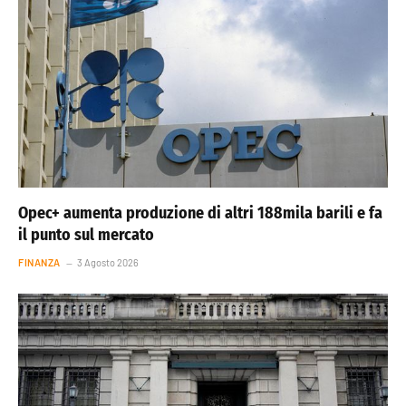
Opec+ aumenta produzione di altri 188mila barili e fa
il punto sul mercato
FINANZA
3 Agosto 2026