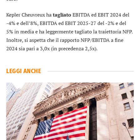
Kepler Cheuvreux ha
tagliato
EBITDA ed EBIT 2024 del
-4% e dell’8%, EBITDA ed EBIT 2025-27 del -2% e del
5% in media e ha leggermente tagliato la traiettoria NFP.
Inoltre, si aspetta che il rapporto NFP/EBITDA a fine
2024 sia pari a 3,0x (in precedenza 2,5x).
LEGGI ANCHE