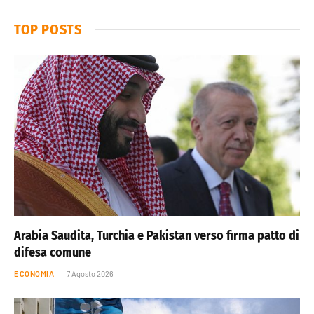
TOP POSTS
Arabia Saudita, Turchia e Pakistan verso firma patto di
difesa comune
ECONOMIA
7 Agosto 2026