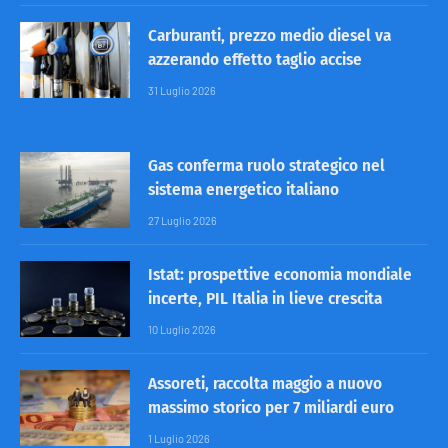
Carburanti, prezzo medio diesel va
azzerando effetto taglio accise
31 Luglio 2026
Gas conferma ruolo strategico nel
sistema energetico italiano
27 Luglio 2026
Istat: prospettive economia mondiale
incerte, PIL Italia in lieve crescita
10 Luglio 2026
Assoreti, raccolta maggio a nuovo
massimo storico per 7 miliardi euro
1 Luglio 2026