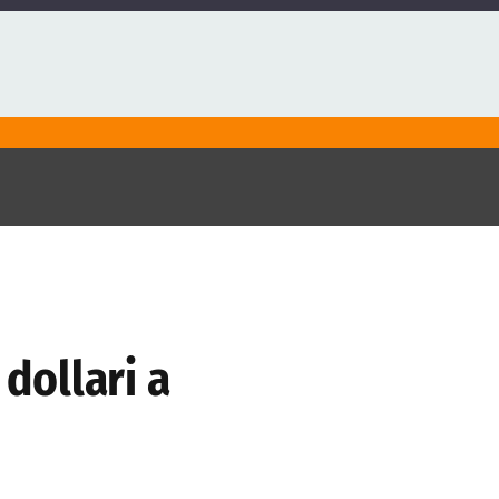
 dollari a