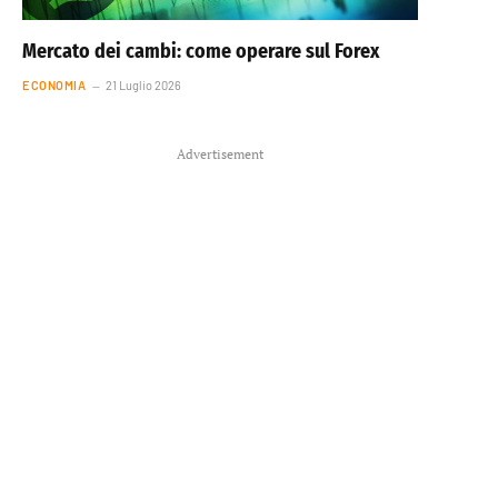
Mercato dei cambi: come operare sul Forex
ECONOMIA
21 Luglio 2026
Advertisement