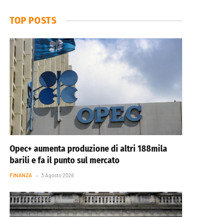
TOP POSTS
Opec+ aumenta produzione di altri 188mila
barili e fa il punto sul mercato
FINANZA
3 Agosto 2026