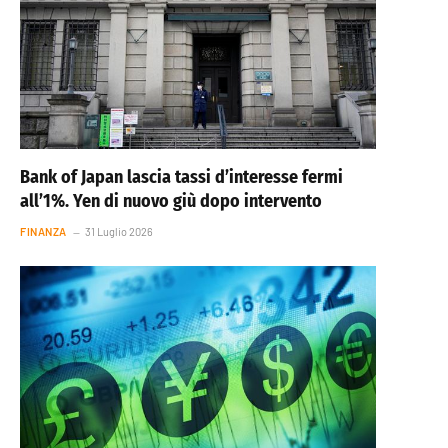
Bank of Japan lascia tassi d’interesse fermi
all’1%. Yen di nuovo giù dopo intervento
FINANZA
31 Luglio 2026