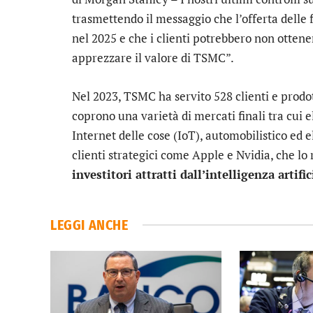
trasmettendo il messaggio che l’offerta delle
nel 2025 e che i clienti potrebbero non ottene
apprezzare il valore di TSMC”.
Nel 2023, TSMC ha servito 528 clienti e prodo
coprono una varietà di mercati finali tra cui 
Internet delle cose (IoT), automobilistico ed 
clienti strategici come
Apple
e
Nvidia
, che l
investitori attratti dall’intelligenza artific
LEGGI ANCHE