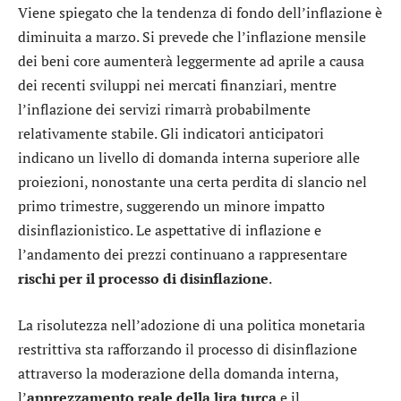
Viene spiegato che la tendenza di fondo dell’inflazione è
diminuita a marzo. Si prevede che l’inflazione mensile
dei beni core aumenterà leggermente ad aprile a causa
dei recenti sviluppi nei mercati finanziari, mentre
l’inflazione dei servizi rimarrà probabilmente
relativamente stabile. Gli indicatori anticipatori
indicano un livello di domanda interna superiore alle
proiezioni, nonostante una certa perdita di slancio nel
primo trimestre, suggerendo un minore impatto
disinflazionistico. Le aspettative di inflazione e
l’andamento dei prezzi continuano a rappresentare
rischi per il processo di disinflazione
.
La risolutezza nell’adozione di una politica monetaria
restrittiva sta rafforzando il processo di disinflazione
attraverso la moderazione della domanda interna,
l’
apprezzamento reale della lira turca
e il