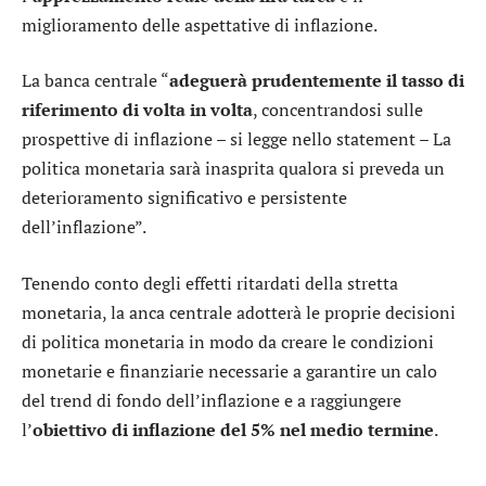
miglioramento delle aspettative di inflazione.
La banca centrale “
adeguerà prudentemente il tasso di
riferimento di volta in volta
, concentrandosi sulle
prospettive di inflazione – si legge nello statement – La
politica monetaria sarà inasprita qualora si preveda un
deterioramento significativo e persistente
dell’inflazione”.
Tenendo conto degli effetti ritardati della stretta
monetaria, la anca centrale adotterà le proprie decisioni
di politica monetaria in modo da creare le condizioni
monetarie e finanziarie necessarie a garantire un calo
del trend di fondo dell’inflazione e a raggiungere
l’
obiettivo di inflazione del 5% nel medio termine
.