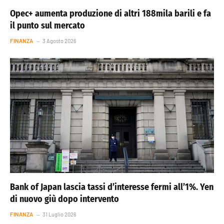
Opec+ aumenta produzione di altri 188mila barili e fa
il punto sul mercato
FINANZA
3 Agosto 2026
Bank of Japan lascia tassi d’interesse fermi all’1%. Yen
di nuovo giù dopo intervento
FINANZA
31 Luglio 2026