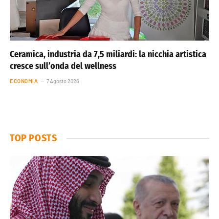
Ceramica, industria da 7,5 miliardi: la nicchia artistica
cresce sull’onda del wellness
ECONOMIA
7 Agosto 2026
TOP POSTS