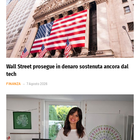
Wall Street prosegue in denaro sostenuta ancora dal
tech
FINANZA
7 Agosto 2026