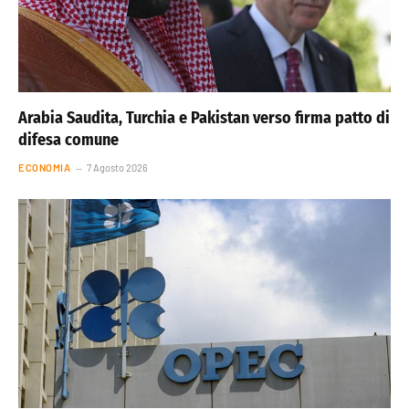
Arabia Saudita, Turchia e Pakistan verso firma patto di
difesa comune
ECONOMIA
7 Agosto 2026