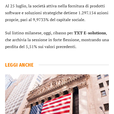
Al 25 luglio, la società attiva nella fornitura di prodotti
software e soluzioni strategiche detiene 1.297.154 azioni
proprie, pari al 9,9733% del capitale sociale.
Sul listino milanese, oggi, ribasso per
TXT E-solutions
,
che archivia la sessione in forte flessione, mostrando una
perdita del 5,51% sui valori precedenti.
LEGGI ANCHE