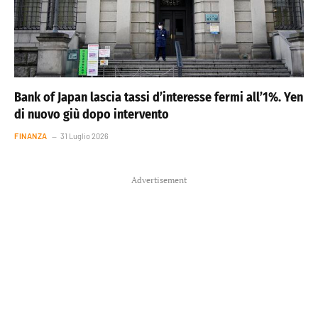
Bank of Japan lascia tassi d’interesse fermi all’1%. Yen
di nuovo giù dopo intervento
FINANZA
31 Luglio 2026
Advertisement