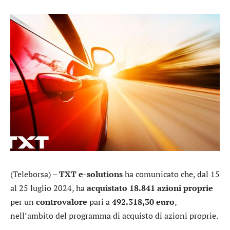
(Teleborsa) –
TXT e-solutions
ha comunicato che, dal 15
al 25 luglio 2024, ha
acquistato 18.841 azioni proprie
per un
controvalore
pari a
492.318,30 euro
,
nell’ambito del programma di acquisto di azioni proprie.