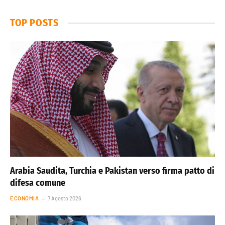
TOP POSTS
Arabia Saudita, Turchia e Pakistan verso firma patto di
difesa comune
ECONOMIA
7 Agosto 2026