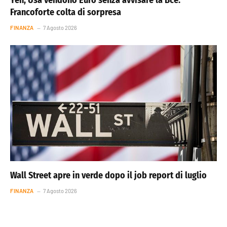
Francoforte colta di sorpresa
FINANZA
7 Agosto 2026
Wall Street apre in verde dopo il job report di luglio
FINANZA
7 Agosto 2026