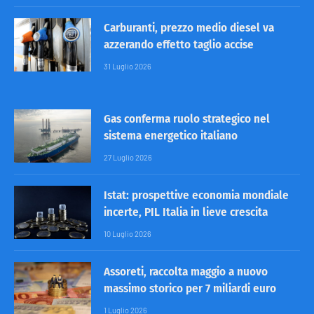
Carburanti, prezzo medio diesel va
azzerando effetto taglio accise
31 Luglio 2026
Gas conferma ruolo strategico nel
sistema energetico italiano
27 Luglio 2026
Istat: prospettive economia mondiale
incerte, PIL Italia in lieve crescita
10 Luglio 2026
Assoreti, raccolta maggio a nuovo
massimo storico per 7 miliardi euro
1 Luglio 2026