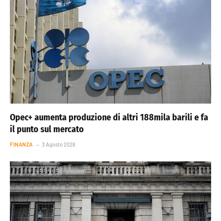
Opec+ aumenta produzione di altri 188mila barili e fa
il punto sul mercato
FINANZA
3 Agosto 2026