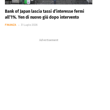
Bank of Japan lascia tassi d’interesse fermi
all’1%. Yen di nuovo giù dopo intervento
FINANZA
31 Luglio 2026
Advertisement