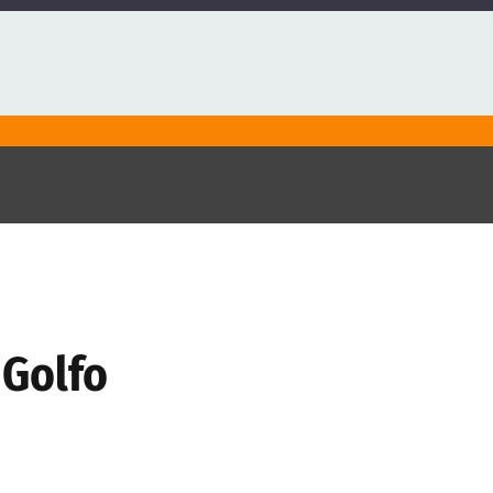
 Golfo