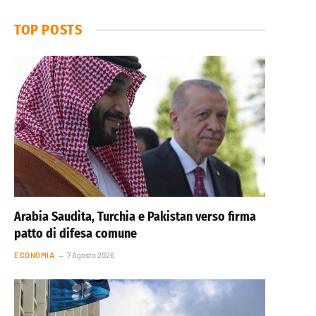
TOP POSTS
Arabia Saudita, Turchia e Pakistan verso firma
patto di difesa comune
ECONOMIA
7 Agosto 2026