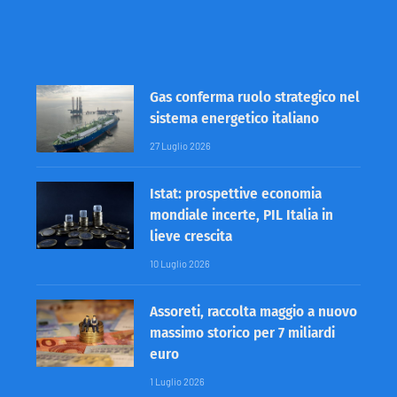
Gas conferma ruolo strategico nel
sistema energetico italiano
27 Luglio 2026
Istat: prospettive economia
mondiale incerte, PIL Italia in
lieve crescita
10 Luglio 2026
Assoreti, raccolta maggio a nuovo
massimo storico per 7 miliardi
euro
1 Luglio 2026