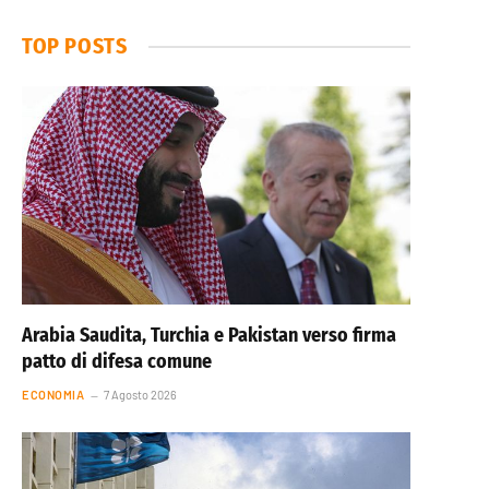
TOP POSTS
Arabia Saudita, Turchia e Pakistan verso firma
patto di difesa comune
ECONOMIA
7 Agosto 2026