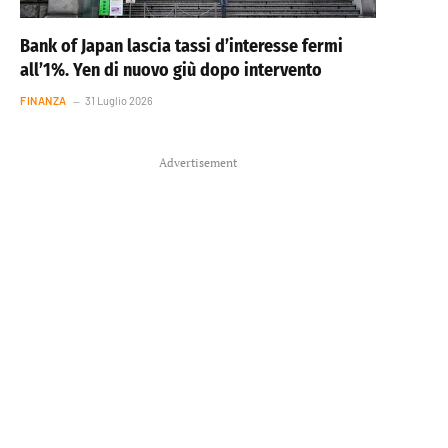
Bank of Japan lascia tassi d’interesse fermi
all’1%. Yen di nuovo giù dopo intervento
FINANZA
31 Luglio 2026
Advertisement